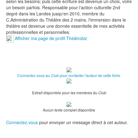
selon les besoins; puis cette écriture est devenue un choix, voire
un besoin parfois. Responsable pour l'action culturelle 2nd
degré dans les Landes jusqu'en 2010, membre du
C.Administration du Théâtre des 2 mains, l'immersion dans le
théâtre est devenue une donnée essentielle de mes activités
professionnelles et personnelles.
Afficher ma page de profil Théâtrobiz
Connectez-vous au
pour contacter l'auteur de cette fiche.
Club
Extrait disponible pour les membres du
Club
Aucun texte complet disponible
Connectez-vous
pour envoyer un message direct à cet auteur.