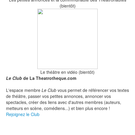
Le théâtre en vidéo (bientôt)
Le Club
de La Theatrotheque.com
L'espace membre
Le Club
vous permet de référencer vos textes
de théâtre, passer vos petites annonces, annoncer vos
spectacles, créer des liens avec d'autres membres (auteurs,
metteurs en scène, comédiens...) et bien plus encore !
Rejoignez le Club