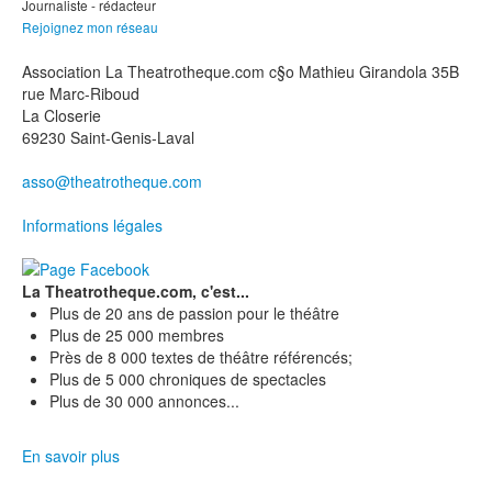
Rejoignez mon réseau
Association La Theatrotheque.com c§o Mathieu Girandola 35B
rue Marc-Riboud
La Closerie
69230 Saint-Genis-Laval
asso@theatrotheque.com
Informations légales
La Theatrotheque.com, c'est...
Plus de 20 ans de passion pour le théâtre
Plus de 25 000 membres
Près de 8 000 textes de théâtre référencés;
Plus de 5 000 chroniques de spectacles
Plus de 30 000 annonces...
En savoir plus
C'est aussi