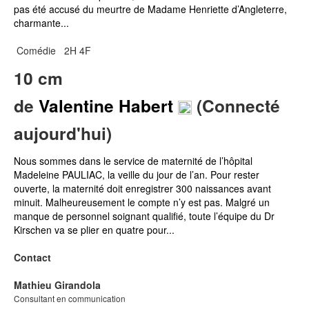
charmante...
Comédie
2H 4F
10 cm
de
Valentine Habert
(Connecté
aujourd'hui)
Nous sommes dans le service de maternité de l’hôpital
Madeleine PAULIAC, la veille du jour de l’an. Pour rester
ouverte, la maternité doit enregistrer 300 naissances avant
minuit. Malheureusement le compte n’y est pas. Malgré un
manque de personnel soignant qualifié, toute l’équipe du Dr
Kirschen va se plier en quatre pour...
Contact
Mathieu Girandola
Consultant en communication
Journaliste - rédacteur