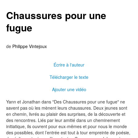
Chaussures pour une
fugue
de
Philippe Vintejoux
Écrire à l'auteur
Télécharger le texte
Ajouter une vidéo
Yann et Jonathan dans "Des Chaussures pour une fugue" ne
savent pas où les mènent leurs chaussures. Deux jeunes sont
en chemin, livrés au plaisir des surprises, de la découverte et
des rencontres. Liés par leur amitié dans un cheminement
initiatique, ils ouvrent pour eux-mêmes et pour nous le monde
des possibles, dont l’entrée est tout à tour empreinte de poésie,