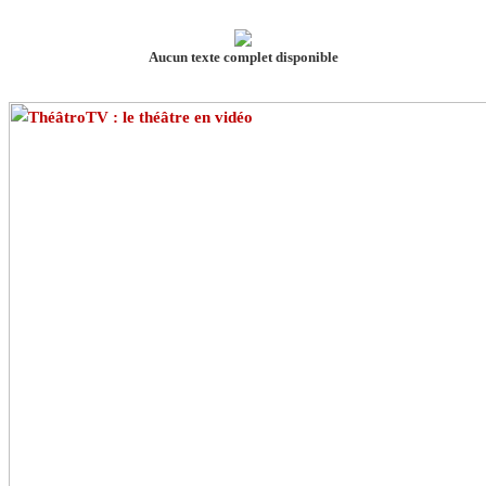
Aucun texte complet disponible