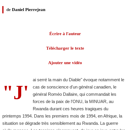
de
Daniel Pierrejean
Écrire à l'auteur
Télécharger le texte
Ajouter une vidéo
ai serré la main du Diable" évoque notamment le
"J'
cas de sonscience d'un général canadien, le
général Roméo Dallaire, qui commandait les
forces de la paix de l'ONU, la MINUAR, au
Rwanda durant ces heures tragiques du
printemps 1994. Dans les premiers mois de 1994, en Afrique, la
situation se dégrade très sensiblement au Rwanda. La guerre