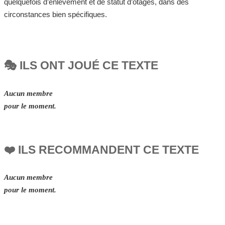
quelquefois d’enlèvement et de statut d’otages, dans des
circonstances bien spécifiques.
🎭 ILS ONT JOUÉ CE TEXTE
Aucun membre
pour le moment.
❤️ ILS RECOMMANDENT CE TEXTE
Aucun membre
pour le moment.