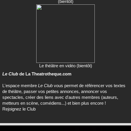
(bientôt)
Le théâtre en vidéo (bientôt)
Le Club
de La Theatrotheque.com
L'espace membre
Le Club
vous permet de référencer vos textes
de théâtre, passer vos petites annonces, annoncer vos
spectacles, créer des liens avec d'autres membres (auteurs,
metteurs en scène, comédiens...) et bien plus encore !
Rejoignez le Club