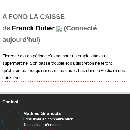
A FOND LA CAISSE
de
Franck Didier
(Connecté
aujourd'hui)
Florence est en période d’essai pour un emploi dans un
supermarché. Son passé trouble et sa discrétion ne feront
qu’attiser les mesquineries et les coups bas dans le vestiaire des
caissières…
Contact
Mathieu Girandola
Consultant en communication
Journaliste - rédacteur