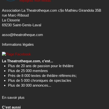
Rejoignez mon réseau
Association La Theatrotheque.com c§o Mathieu Girandola 35B
rue Marc-Riboud
La Closerie
69230 Saint-Genis-Laval
asso@theatrotheque.com
Informations légales
La Theatrotheque.com, c'est...
Plus de 20 ans de passion pour le théâtre
Plus de 25 000 membres
Près de 8 000 textes de théâtre référencés;
Plus de 5 000 chroniques de spectacles
Plus de 30 000 annonces...
En savoir plus
C'est aussi