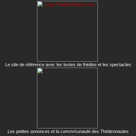
Le site de référence avec les textes de théâtre et les spectacles
Les petites annonces et la commmunauté des Théâtronautes