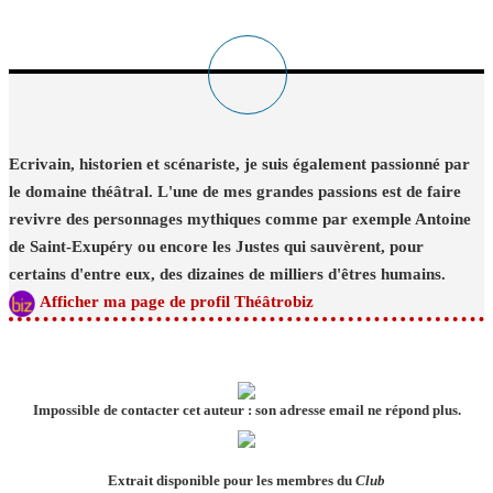
Ecrivain, historien et scénariste, je suis également passionné par
le domaine théâtral. L'une de mes grandes passions est de faire
revivre des personnages mythiques comme par exemple Antoine
de Saint-Exupéry ou encore les Justes qui sauvèrent, pour
certains d'entre eux, des dizaines de milliers d'êtres humains.
Afficher ma page de profil Théâtrobiz
Impossible de contacter cet auteur : son adresse email ne répond plus.
Extrait disponible pour les membres du
Club