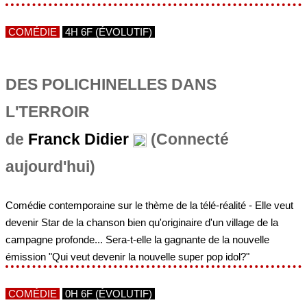
COMÉDIE
4H 6F (ÉVOLUTIF)
DES POLICHINELLES DANS
L'TERROIR
de
Franck Didier
(Connecté
aujourd'hui)
Comédie contemporaine sur le thème de la télé-réalité - Elle veut
devenir Star de la chanson bien qu'originaire d'un village de la
campagne profonde... Sera-t-elle la gagnante de la nouvelle
émission "Qui veut devenir la nouvelle super pop idol?"
COMÉDIE
0H 6F (ÉVOLUTIF)