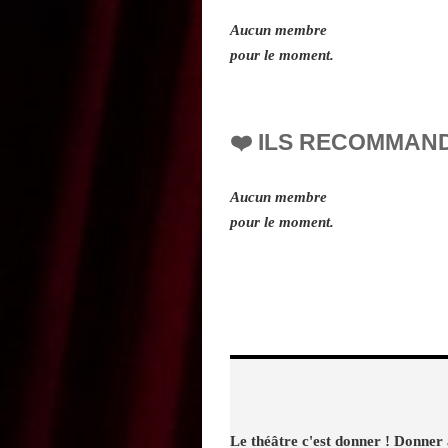
Aucun membre
pour le moment.
❤️ ILS RECOMMAN
Aucun membre
pour le moment.
Le théâtre c'est donner ! Donner