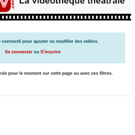
 connecté pour ajouter ou modifier des vidéos.
Se connecter
ou
S'inscrire
ée pour le moment sur cette page ou avec ces filtres.