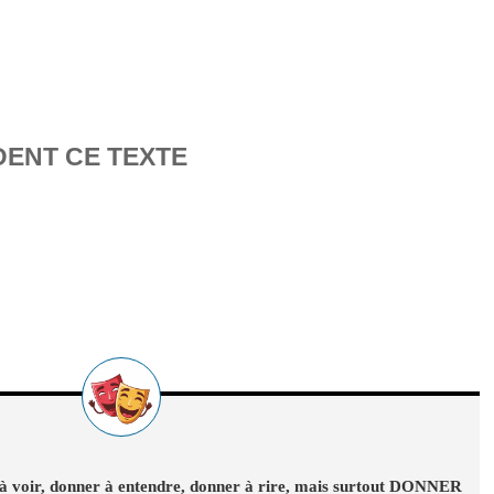
DENT CE TEXTE
 à voir, donner à entendre, donner à rire, mais surtout DONNER