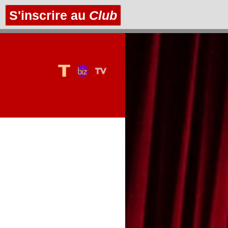
S'inscrire au
Club