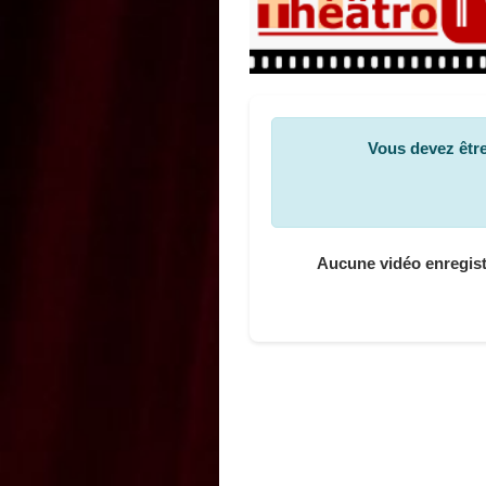
Vous devez être
Aucune vidéo enregistr