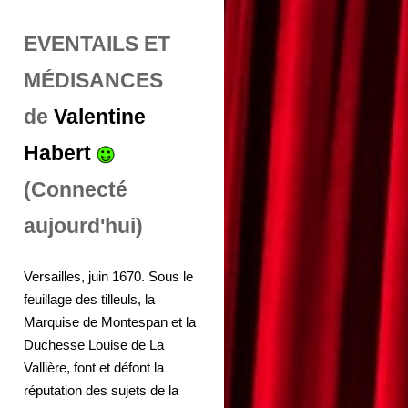
EVENTAILS ET
MÉDISANCES
de
Valentine
Habert
(Connecté
aujourd'hui)
Versailles, juin 1670. Sous le
feuillage des tilleuls, la
Marquise de Montespan et la
Duchesse Louise de La
Vallière, font et défont la
réputation des sujets de la