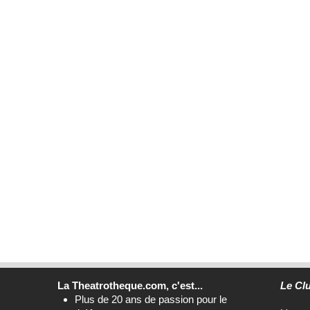
La Theatrotheque.com, c'est...
Le Cl
Plus de 20 ans de passion pour le