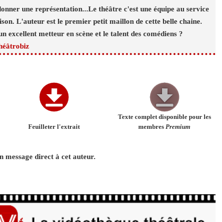
donner une représentation...Le théâtre c'est une équipe au service
ison. L'auteur est le premier petit maillon de cette belle chaine.
un excellent metteur en scène et le talent des comédiens ?
héâtrobiz
Texte complet disponible pour les
Feuilleter l'extrait
membres
Premium
 message direct à cet auteur.