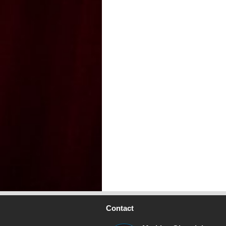
Contact