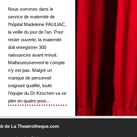
Nous sommes dans le
service de maternité de
l’hôpital Madeleine PAULIAC,
la veille du jour de l’an. Pour
rester ouverte, la maternité
doit enregistrer 300
naissances avant minuit.
Malheureusement le compte
n’y est pas. Malgré un
manque de personnel
soignant qualifié, toute
l’équipe du Dr Kirschen va se
plier en quatre pour...
ub
de La Theatrotheque.com