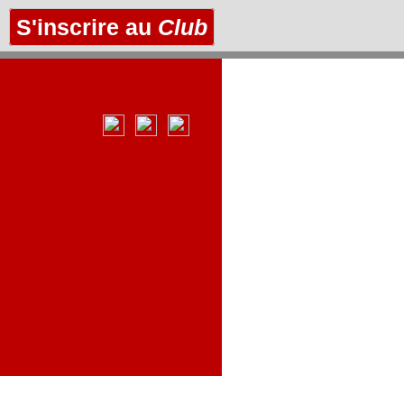
S'inscrire au
Club