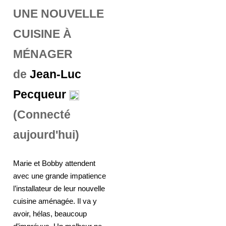
UNE NOUVELLE
CUISINE À
MÉNAGER
de
Jean-Luc
Pecqueur
(Connecté
aujourd'hui)
Marie et Bobby attendent
avec une grande impatience
l’installateur de leur nouvelle
cuisine aménagée. Il va y
avoir, hélas, beaucoup