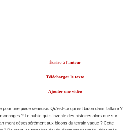
Écrire à l'auteur
Télécharger le texte
Ajouter une vidéo
e pour une pièce sérieuse. Qu'est-ce qui est bidon dans l'affaire ?
 personnages ? Le public qui s'invente des histoires alors que sur
arriment désespérément aux bidons du terrain vague ? Cette