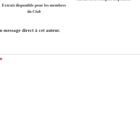
Extrait disponible pour les membres
du
Club
 message direct à cet auteur.