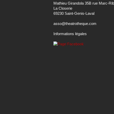
asso@theatrotheque.com
Informations légales