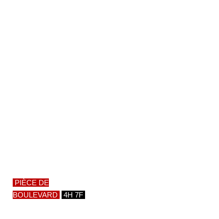
PIÈCE DE
BOULEVARD
4H 7F