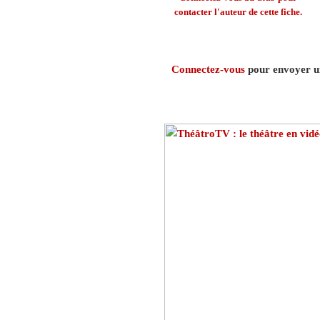
contacter l'auteur de cette fiche.
Connectez-vous
pour envoyer un