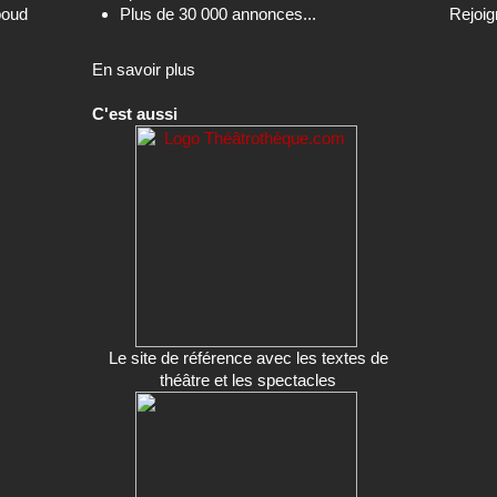
C'est aussi
Le site de référence avec les textes de
théâtre et les spectacles