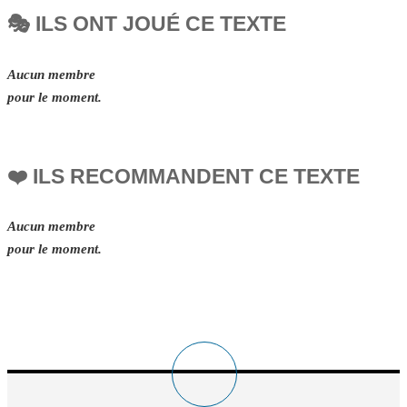
🎭 ILS ONT JOUÉ CE TEXTE
Aucun membre
pour le moment.
❤️ ILS RECOMMANDENT CE TEXTE
Aucun membre
pour le moment.