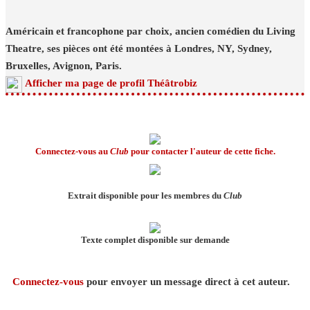
Américain et francophone par choix, ancien comédien du Living
Theatre, ses pièces ont été montées à Londres, NY, Sydney,
Bruxelles, Avignon, Paris.
Afficher ma page de profil Théâtrobiz
Connectez-vous au
Club
pour contacter l'auteur de cette fiche.
Extrait disponible pour les membres du
Club
Texte complet disponible sur demande
Connectez-vous
pour envoyer un message direct à cet auteur.