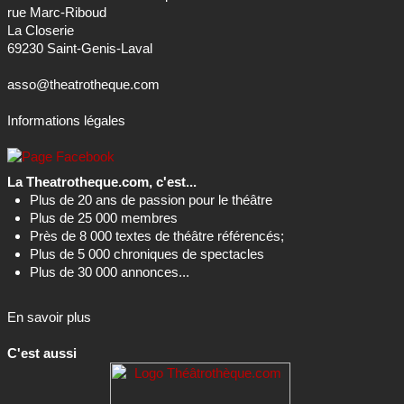
rue Marc-Riboud
La Closerie
69230 Saint-Genis-Laval
asso@theatrotheque.com
Informations légales
La Theatrotheque.com, c'est...
Plus de 20 ans de passion pour le théâtre
Plus de 25 000 membres
Près de 8 000 textes de théâtre référencés;
Plus de 5 000 chroniques de spectacles
Plus de 30 000 annonces...
En savoir plus
C'est aussi