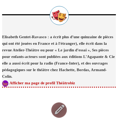
Elisabeth Gentet-Ravasco : a écrit plus d’une quinzaine de pièces
qui ont été jouées en France et à l'étranger), elle écrit dans la
revue Atelier-Théâtre ou pour « Le jardin d’essai », Ses pièces
pour enfants-acteurs sont publiées aux éditions L’Agapante & Cie
elle a aussi écrit pour la radio (France-Inter), et des ouvrages
pédagogiques sur le théâtre chez Hachette, Bordas, Armand-
Colin.
Afficher ma page de profil Théâtrobiz