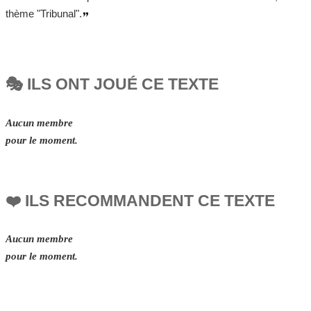
thème "Tribunal".
🎭 ILS ONT JOUÉ CE TEXTE
Aucun membre
pour le moment.
❤️ ILS RECOMMANDENT CE TEXTE
Aucun membre
pour le moment.