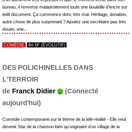
bureau, il renverse maladroitement toute une bouteille d’encre sur
ledit document. Ça commence donc très mal. Héritage, donation,
autre chose de plus surprenant ? Ajoutez une secrétaire pas très
douée, une...
COMÉDIE
4H 6F (ÉVOLUTIF)
DES POLICHINELLES DANS
L'TERROIR
de
Franck Didier
(Connecté
aujourd'hui)
Comédie contemporaine sur le thème de la télé-réalité - Elle veut
devenir Star de la chanson bien qu'originaire d'un village de la