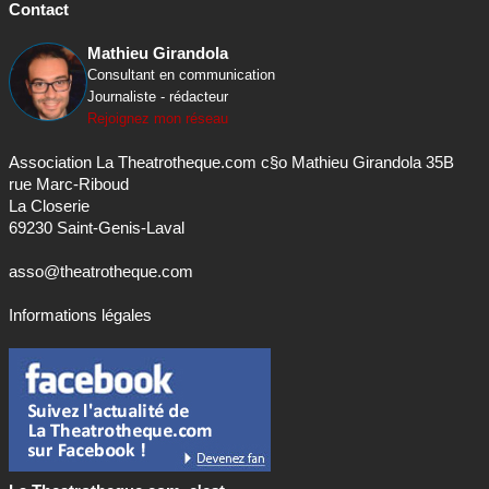
Contact
Mathieu Girandola
Consultant en communication
Journaliste - rédacteur
Rejoignez mon réseau
Association La Theatrotheque.com c§o Mathieu Girandola 35B
rue Marc-Riboud
La Closerie
69230 Saint-Genis-Laval
asso@theatrotheque.com
Informations légales