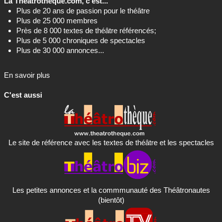
La Theatrotheque.com, c'est...
Plus de 20 ans de passion pour le théâtre
Plus de 25 000 membres
Près de 8 000 textes de théâtre référencés;
Plus de 5 000 chroniques de spectacles
Plus de 30 000 annonces...
En savoir plus
C'est aussi
Le site de référence avec les textes de théâtre et les spectacles
Les petites annonces et la commmunauté des Théâtronautes
(bientôt)