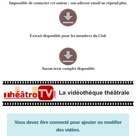
Impossible de contacter cet auteur : son adresse email ne répond plus.
Extrait disponible pour les membres du
Club
Aucun texte complet disponible
Vous devez être connecté pour ajouter ou modifier
des vidéos.