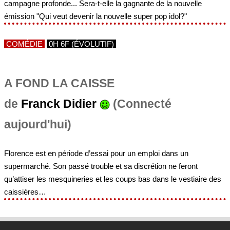
campagne profonde... Sera-t-elle la gagnante de la nouvelle
émission "Qui veut devenir la nouvelle super pop idol?"
COMÉDIE
0H 6F (ÉVOLUTIF)
A FOND LA CAISSE
de
Franck Didier
(Connecté
aujourd'hui)
Florence est en période d’essai pour un emploi dans un
supermarché. Son passé trouble et sa discrétion ne feront
qu’attiser les mesquineries et les coups bas dans le vestiaire des
caissières…