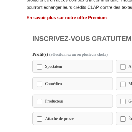
pourront échanger leurs crédits CLAP contre des texte
En savoir plus sur notre offre Premium
INSCRIVEZ-VOUS GRATUITEM
Profil(s)
(Sélectionnez un ou plusieurs choix)
Spectateur
A
Comédien
Me
Producteur
Ge
Attaché de presse
Éd