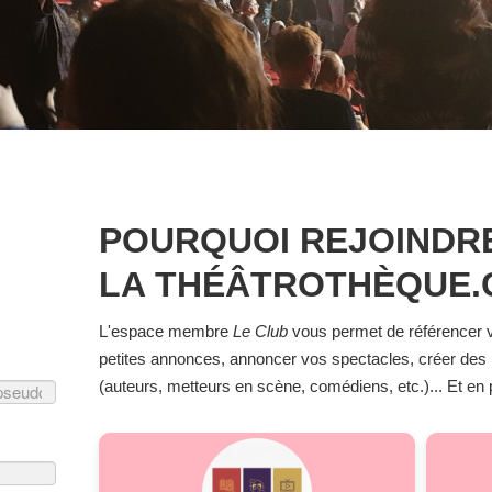
POURQUOI REJOINDRE
LA THÉÂTROTHÈQUE.
L'espace membre
Le Club
vous permet de référencer v
petites annonces, annoncer vos spectacles, créer des
(auteurs, metteurs en scène, comédiens, etc.)... Et en pl