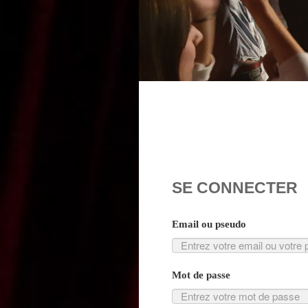
SE CONNECTER
Email ou pseudo
Mot de passe