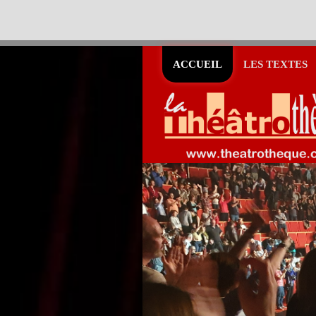
ACCUEIL
LES TEXTES