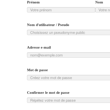
Prénom
Nom
Nom d'utilisateur / Pseudo
Adresse e-mail
Mot de passe
Confirmer le mot de passe