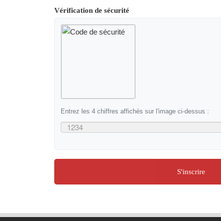
Vérification de sécurité
Entrez les 4 chiffres affichés sur l'image ci-dessus :
S'inscrire