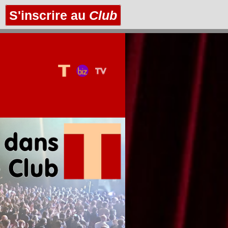
S'inscrire au
Club