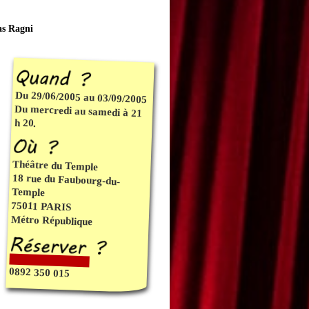
as Ragni
Du 29/06/2005 au 03/09/2005
Du mercredi au samedi à 21
h 20.
Théâtre du Temple
18 rue du Faubourg-du-
Temple
75011 PARIS
Métro République
0892 350 015