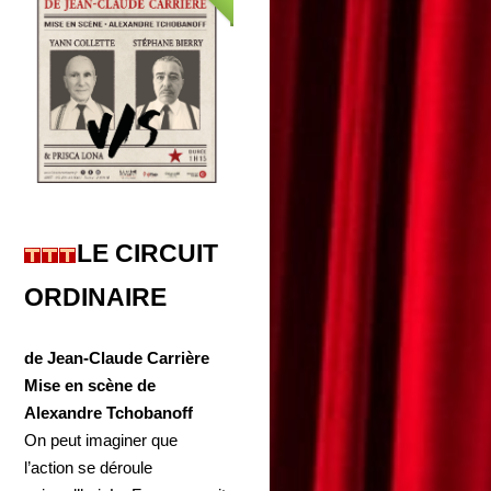
LE CIRCUIT
ORDINAIRE
de Jean-Claude Carrière
Mise en scène de
Alexandre Tchobanoff
On peut imaginer que
l’action se déroule