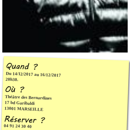
Du 14/12/2017 au 16/12/2017
20h30.
Théâtre des Bernardines
17 bd Garibaldi
13001 MARSEILLE
04 91 24 30 40