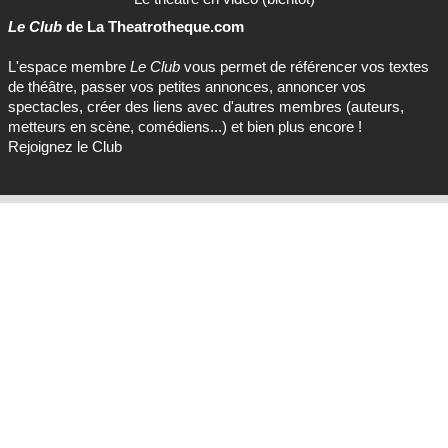
Le Club
de La Theatrotheque.com
L'espace membre
Le Club
vous permet de référencer vos textes
de théâtre, passer vos petites annonces, annoncer vos
spectacles, créer des liens avec d'autres membres (auteurs,
metteurs en scène, comédiens...) et bien plus encore !
Rejoignez le Club