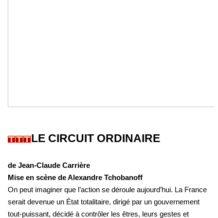
LE CIRCUIT ORDINAIRE
de Jean-Claude Carrière
Mise en scène de Alexandre Tchobanoff
On peut imaginer que l’action se déroule aujourd’hui. La France
serait devenue un État totalitaire, dirigé par un gouvernement
tout-puissant, décidé à contrôler les êtres, leurs gestes et