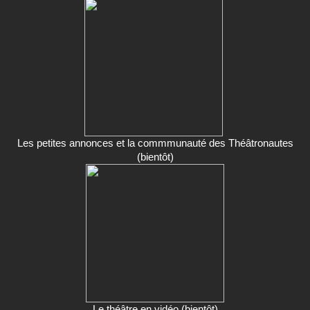
Les petites annonces et la commmunauté des Théâtronautes
(bientôt)
Le théâtre en vidéo (bientôt)