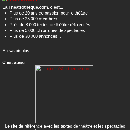
La Theatrotheque.com, c'est...
Plus de 20 ans de passion pour le théâtre
Plus de 25 000 membres
Près de 8 000 textes de théâtre référencés;
Plus de 5 000 chroniques de spectacles
Plus de 30 000 annonces...
En savoir plus
C'est aussi
Le site de référence avec les textes de théâtre et les spectacles