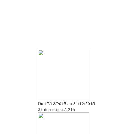
Du 17/12/2015 au 31/12/2015
31 décembre à 21h.