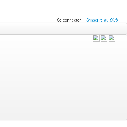
Se connecter
S'inscrire au
Club