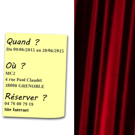
Du 09/06/2015 au 20/06/2015
MC2
4 rue Paul Claudel
38000 GRENOBLE
04 76 00 79 19
Site Internet