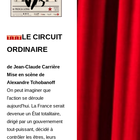
LE CIRCUIT
ORDINAIRE
de Jean-Claude Carrière
Mise en scène de
Alexandre Tchobanoff
On peut imaginer que
l’action se déroule
aujourd’hui. La France serait
devenue un État totalitaire,
dirigé par un gouvernement
tout-puissant, décidé à
contrôler les êtres, leurs