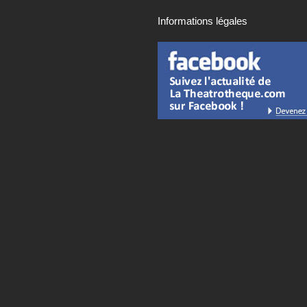
Informations légales