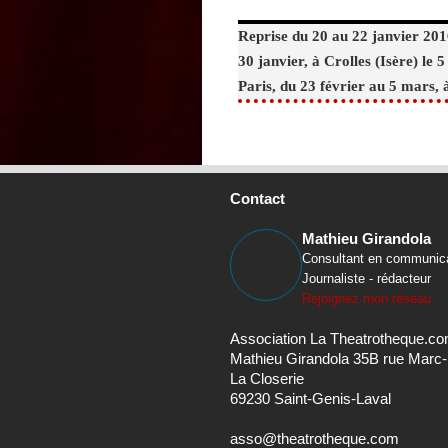
Reprise du 20 au 22 janvier 201
30 janvier, à Crolles (Isère) le 
Paris, du 23 février au 5 mars, 
Contact
Mathieu Girandola
Consultant en communic
Journaliste - rédacteur
Rejoignez mon réseau
Association La Theatrotheque.c
Mathieu Girandola 35B rue Marc
La Closerie
69230 Saint-Genis-Laval
asso@theatrotheque.com