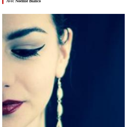
Avec
Noémie Bianco