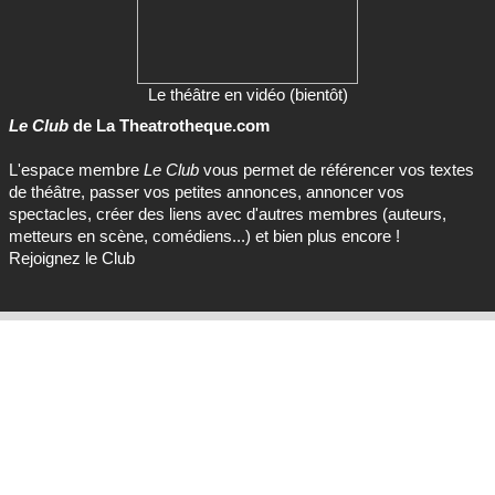
Le théâtre en vidéo (bientôt)
Le Club
de La Theatrotheque.com
L'espace membre
Le Club
vous permet de référencer vos textes
de théâtre, passer vos petites annonces, annoncer vos
spectacles, créer des liens avec d'autres membres (auteurs,
metteurs en scène, comédiens...) et bien plus encore !
Rejoignez le Club