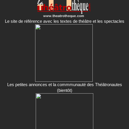
Le site de référence avec les textes de théâtre et les spectacles
Les petites annonces et la commmunauté des Théâtronautes
(bientôt)