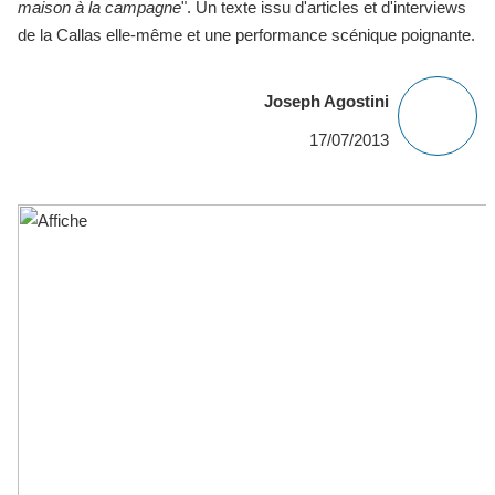
maison à la campagne
". Un texte issu d'articles et d'interviews
de la Callas elle-même et une performance scénique poignante.
Joseph Agostini
17/07/2013