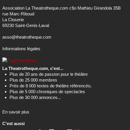
Association La Theatrotheque.com c§o Mathieu Girandola 35B
rue Marc-Riboud
La Closerie
69230 Saint-Genis-Laval
asso@theatrotheque.com
Informations légales
La Theatrotheque.com, c'est...
Plus de 20 ans de passion pour le théâtre
Plus de 25 000 membres
Près de 8 000 textes de théâtre référencés;
Plus de 5 000 chroniques de spectacles
Plus de 30 000 annonces...
En savoir plus
C'est aussi