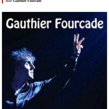
Avec
Gauthier Fourcade