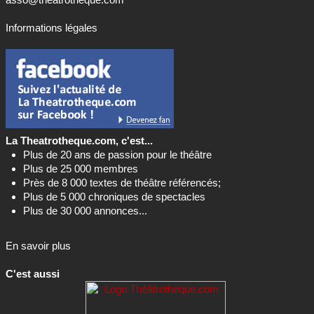
Informations légales
La Theatrotheque.com, c'est...
Plus de 20 ans de passion pour le théâtre
Plus de 25 000 membres
Près de 8 000 textes de théâtre référencés;
Plus de 5 000 chroniques de spectacles
Plus de 30 000 annonces...
En savoir plus
C'est aussi