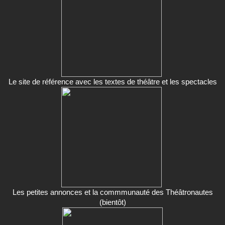
Le site de référence avec les textes de théâtre et les spectacles
Les petites annonces et la commmunauté des Théâtronautes
(bientôt)