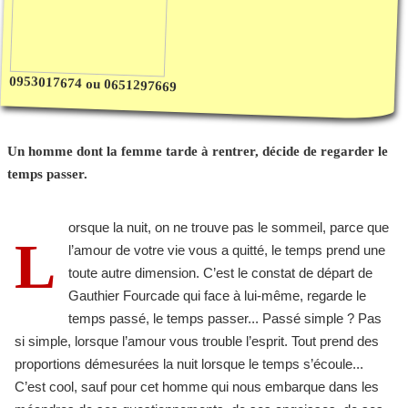
0953017674 ou 0651297669
Un homme dont la femme tarde à rentrer, décide de regarder le
temps passer.
orsque la nuit, on ne trouve pas le sommeil, parce que
L
l’amour de votre vie vous a quitté, le temps prend une
toute autre dimension. C’est le constat de départ de
Gauthier Fourcade qui face à lui-même, regarde le
temps passé, le temps passer... Passé simple ? Pas
si simple, lorsque l’amour vous trouble l’esprit. Tout prend des
proportions démesurées la nuit lorsque le temps s’écoule...
C’est cool, sauf pour cet homme qui nous embarque dans les