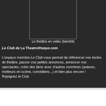
Le théâtre en vidéo (bientôt)
Le Club
de La Theatrotheque.com
L'espace membre
Le Club
vous permet de référencer vos textes
de théâtre, passer vos petites annonces, annoncer vos
spectacles, créer des liens avec d'autres membres (auteurs,
metteurs en scène, comédiens...) et bien plus encore !
Rejoignez le Club