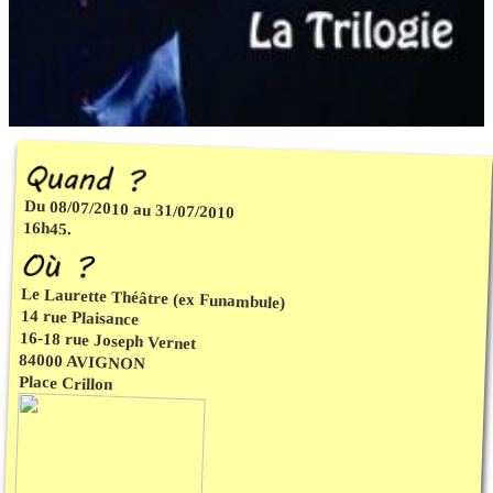
Du 08/07/2010 au 31/07/2010
16h45.
Le Laurette Théâtre (ex Funambule)
14 rue Plaisance
16-18 rue Joseph Vernet
84000 AVIGNON
Place Crillon