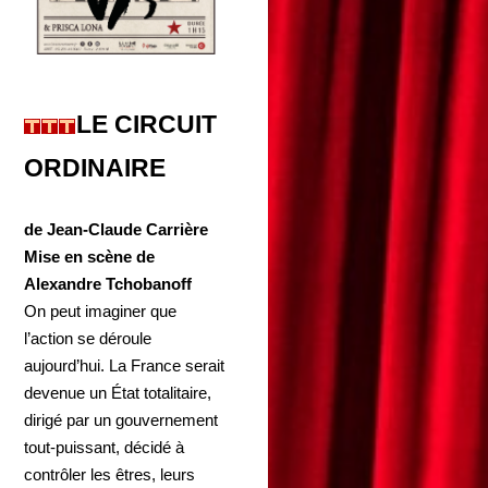
LE CIRCUIT
ORDINAIRE
de Jean-Claude Carrière
Mise en scène de
Alexandre Tchobanoff
On peut imaginer que
l’action se déroule
aujourd’hui. La France serait
devenue un État totalitaire,
dirigé par un gouvernement
tout-puissant, décidé à
contrôler les êtres, leurs