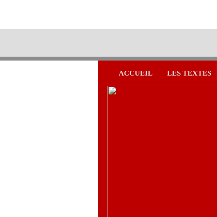
ACCUEIL
LES TEXTES