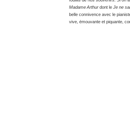
Madame Arthur
dont le
Je ne sa
belle connivence avec le pianist
vive, émouvante et piquante, co