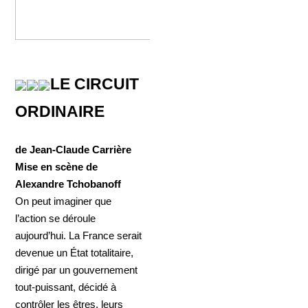
LE CIRCUIT
ORDINAIRE
de Jean-Claude Carrière
Mise en scène de
Alexandre Tchobanoff
On peut imaginer que
l’action se déroule
aujourd’hui. La France serait
devenue un État totalitaire,
dirigé par un gouvernement
tout-puissant, décidé à
contrôler les êtres, leurs