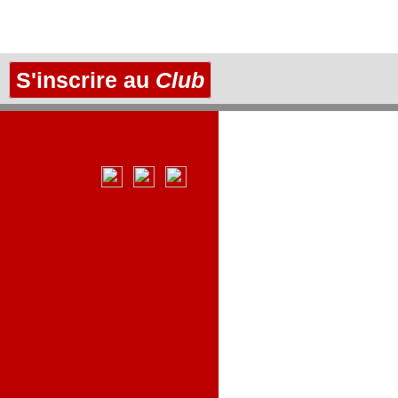
S'inscrire au
Club