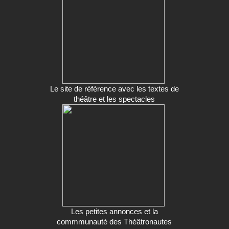
Le site de référence avec les textes de
théâtre et les spectacles
Les petites annonces et la
commmunauté des Théâtronautes