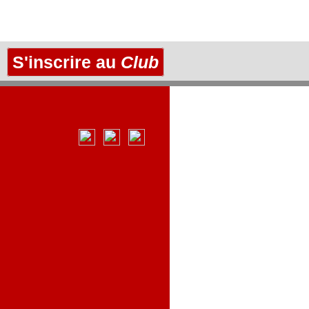
S'inscrire au
Club