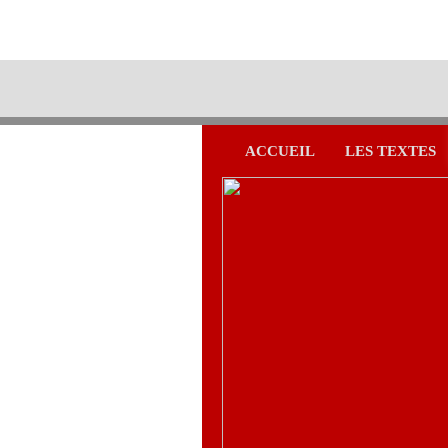
ACCUEIL
LES TEXTES