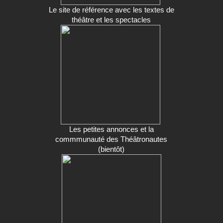
Le site de référence avec les textes de
théâtre et les spectacles
Les petites annonces et la
commmunauté des Théâtronautes
(bientôt)