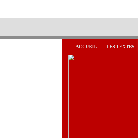
ACCUEIL
LES TEXTES