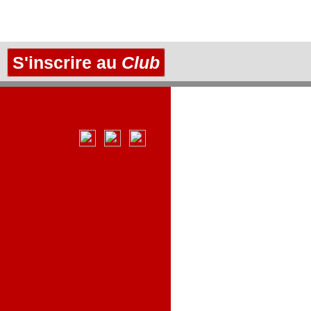
S'inscrire au
Club