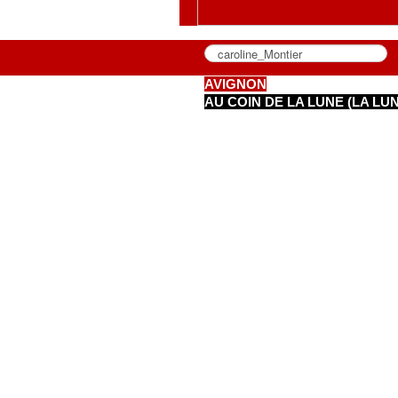
AVIGNON
AU COIN DE LA LUNE (LA LU