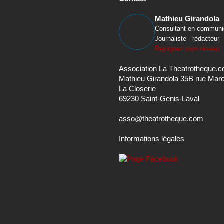
Mathieu Girandola
Consultant en communi
Journaliste - rédacteur
Rejoignez mon réseau
Association La Theatrotheque.
Mathieu Girandola 35B rue Mar
La Closerie
69230 Saint-Genis-Laval
asso@theatrotheque.com
Informations légales