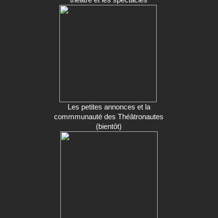
Les petites annonces et la
commmunauté des Théâtronautes
(bientôt)