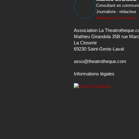
Consultant en communi
Journaliste - rédacteur
Rejoignez mon réseau
Association La Theatrotheque.
Mathieu Girandola 35B rue Mar
La Closerie
69230 Saint-Genis-Laval
asso@theatrotheque.com
Informations légales