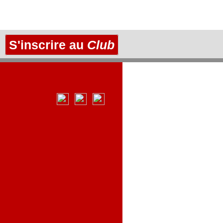
S'inscrire au
Club