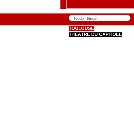
TOULOUSE
THÉÂTRE DU CAPITOLE