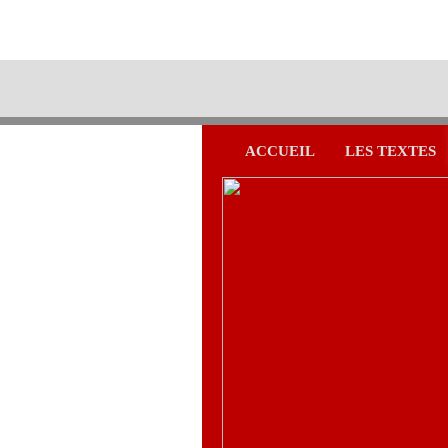
ACCUEIL
LES TEXTES