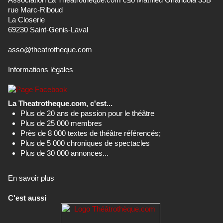
rue Marc-Riboud
La Closerie
69230 Saint-Genis-Laval
asso@theatrotheque.com
Informations légales
La Theatrotheque.com, c'est...
Plus de 20 ans de passion pour le théâtre
Plus de 25 000 membres
Près de 8 000 textes de théâtre référencés;
Plus de 5 000 chroniques de spectacles
Plus de 30 000 annonces...
En savoir plus
C'est aussi