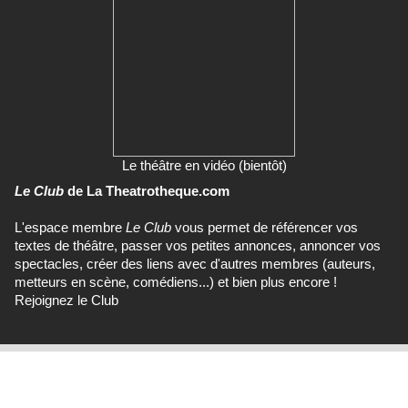
Le théâtre en vidéo (bientôt)
Le Club
de La Theatrotheque.com
L'espace membre
Le Club
vous permet de référencer vos
textes de théâtre, passer vos petites annonces, annoncer vos
spectacles, créer des liens avec d'autres membres (auteurs,
metteurs en scène, comédiens...) et bien plus encore !
Rejoignez le Club