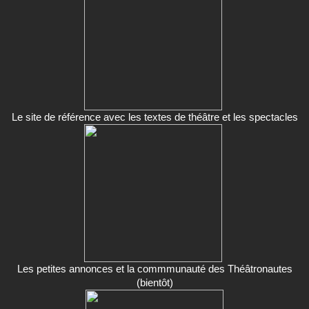
Le site de référence avec les textes de théâtre et les spectacles
Les petites annonces et la commmunauté des Théâtronautes
(bientôt)