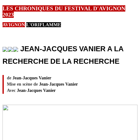
LES CHRONIQUES DU FESTIVAL D'AVIGNON
2023
AVIGNON
L'ORIFLAMME
JEAN-JACQUES VANIER A LA
RECHERCHE DE LA RECHERCHE
de
Jean-Jacques Vanier
Mise en scène de
Jean-Jacques Vanier
Avec
Jean-Jacques Vanier