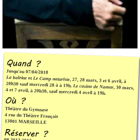
Jusqu'au 07/04/2018
La baleine
et
Le Camp naturiste
, 27, 28 mars, 3 et 6 avril, à
20h30 sauf mercredi 28 à à 19h.
Le casino de Namur
, 30 mars,
4 et 7 avril, à 20h30, sauf mercredi 4 avril à 19h.
Théâtre du Gymnase
4 rue du Théâtre Français
13001 MARSEILLE
08 2013 2013