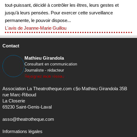
tout-puissant, décidé à contrôler les êtres, leurs gestes et
jusqu’à leurs pensées. Pour exercer cette surveillance
permanente, le pouvoir dispose...
L'avis de Jeanne-Marie Guillou
Contact
Mathieu Girandola
Consultant en communication
Journaliste - rédacteur
Rejoignez mon réseau
Association La Theatrotheque.com c§o Mathieu Girandola 35B
rue Marc-Riboud
La Closerie
69230 Saint-Genis-Laval
asso@theatrotheque.com
Informations légales