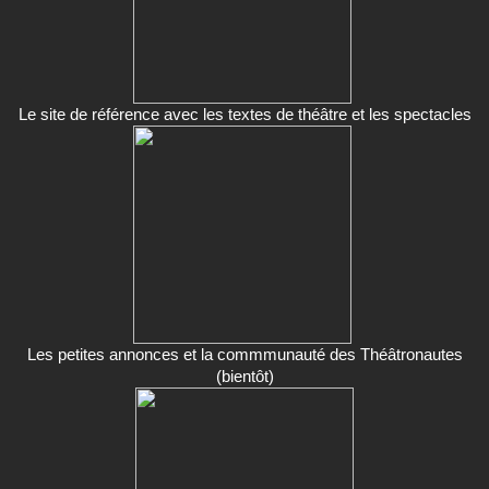
Le site de référence avec les textes de théâtre et les spectacles
Les petites annonces et la commmunauté des Théâtronautes
(bientôt)