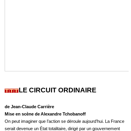
LE CIRCUIT ORDINAIRE
de Jean-Claude Carrière
Mise en scène de Alexandre Tchobanoff
On peut imaginer que l’action se déroule aujourd’hui. La France
serait devenue un État totalitaire, dirigé par un gouvernement