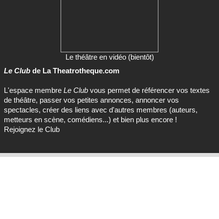
Le théâtre en vidéo (bientôt)
Le Club
de La Theatrotheque.com
L'espace membre
Le Club
vous permet de référencer vos textes
de théâtre, passer vos petites annonces, annoncer vos
spectacles, créer des liens avec d'autres membres (auteurs,
metteurs en scène, comédiens...) et bien plus encore !
Rejoignez le Club