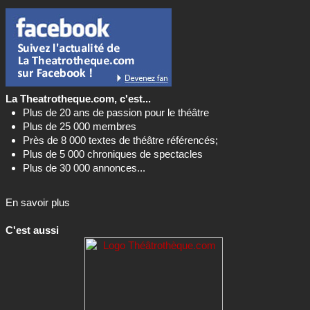
La Theatrotheque.com, c'est...
Plus de 20 ans de passion pour le théâtre
Plus de 25 000 membres
Près de 8 000 textes de théâtre référencés;
Plus de 5 000 chroniques de spectacles
Plus de 30 000 annonces...
En savoir plus
C'est aussi