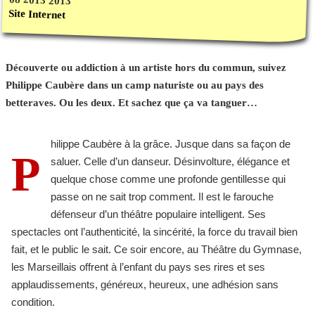
Site Internet
Découverte ou addiction à un artiste hors du commun, suivez
Philippe Caubère dans un camp naturiste ou au pays des
betteraves. Ou les deux. Et sachez que ça va tanguer…
hilippe Caubère à la grâce. Jusque dans sa façon de
P
saluer. Celle d’un danseur. Désinvolture, élégance et
quelque chose comme une profonde gentillesse qui
passe on ne sait trop comment. Il est le farouche
défenseur d’un théâtre populaire intelligent. Ses
spectacles ont l’authenticité, la sincérité, la force du travail bien
fait, et le public le sait. Ce soir encore, au Théâtre du Gymnase,
les Marseillais offrent à l’enfant du pays ses rires et ses
applaudissements, généreux, heureux, une adhésion sans
condition.