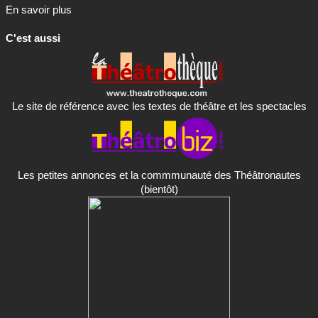
En savoir plus
C'est aussi
Le site de référence avec les textes de théâtre et les spectacles
Les petites annonces et la commmunauté des Théâtronautes
(bientôt)