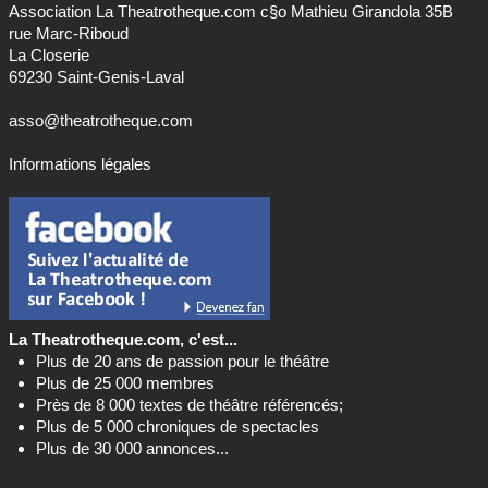
Association La Theatrotheque.com c§o Mathieu Girandola 35B
rue Marc-Riboud
La Closerie
69230 Saint-Genis-Laval
asso@theatrotheque.com
Informations légales
La Theatrotheque.com, c'est...
Plus de 20 ans de passion pour le théâtre
Plus de 25 000 membres
Près de 8 000 textes de théâtre référencés;
Plus de 5 000 chroniques de spectacles
Plus de 30 000 annonces...