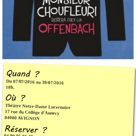
Du 07/07/2016 au 30/07/2016
18h.
Théâtre Notre-Dame Lucernaire
17 rue du Collège d'Annecy
84000 AVIGNON