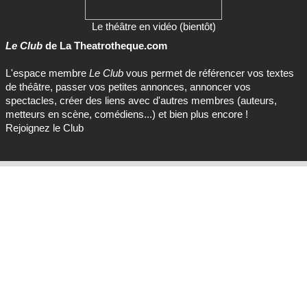
Le théâtre en vidéo (bientôt)
Le Club
de La Theatrotheque.com
L'espace membre
Le Club
vous permet de référencer vos textes
de théâtre, passer vos petites annonces, annoncer vos
spectacles, créer des liens avec d'autres membres (auteurs,
metteurs en scène, comédiens...) et bien plus encore !
Rejoignez le Club