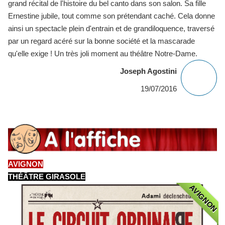
grand récital de l'histoire du bel canto dans son salon. Sa fille
Ernestine jubile, tout comme son prétendant caché. Cela donne
ainsi un spectacle plein d'entrain et de grandiloquence, traversé
par un regard acéré sur la bonne société et la mascarade
qu'elle exige ! Un très joli moment au théâtre Notre-Dame.
Joseph Agostini
19/07/2016
AVIGNON
THÉÂTRE GIRASOLE
AVIGNON