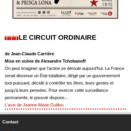
LE CIRCUIT ORDINAIRE
de Jean-Claude Carrière
Mise en scène de Alexandre Tchobanoff
On peut imaginer que l’action se déroule aujourd’hui. La France
serait devenue un État totalitaire, dirigé par un gouvernement
tout-puissant, décidé à contrôler les êtres, leurs gestes et
jusqu’à leurs pensées. Pour exercer cette surveillance
permanente, le pouvoir dispose...
L'avis de Jeanne-Marie Guillou
Contact