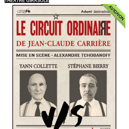
THÉÂTRE GIRASOLE
AVIGNON