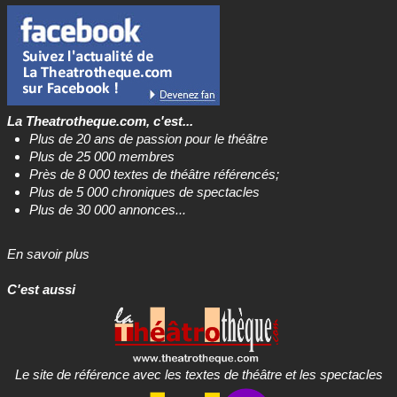
La Theatrotheque.com, c'est...
Plus de 20 ans de passion pour le théâtre
Plus de 25 000 membres
Près de 8 000 textes de théâtre référencés;
Plus de 5 000 chroniques de spectacles
Plus de 30 000 annonces...
En savoir plus
C'est aussi
Le site de référence avec les textes de théâtre et les spectacles