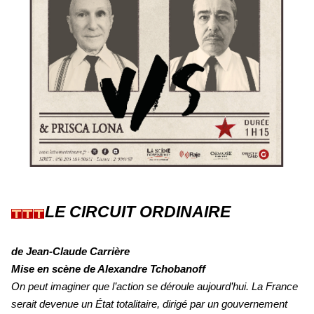
LE CIRCUIT ORDINAIRE
de Jean-Claude Carrière
Mise en scène de Alexandre Tchobanoff
On peut imaginer que l’action se déroule aujourd’hui. La France
serait devenue un État totalitaire, dirigé par un gouvernement