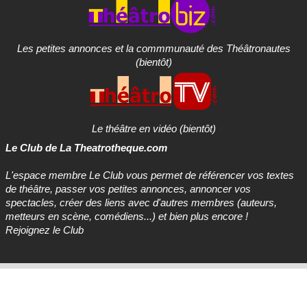
Les petites annonces et la commmunauté des Théâtronautes
(bientôt)
Le théâtre en vidéo (bientôt)
Le Club
de La Theatrotheque.com
L'espace membre
Le Club
vous permet de référencer vos textes
de théâtre, passer vos petites annonces, annoncer vos
spectacles, créer des liens avec d'autres membres (auteurs,
metteurs en scène, comédiens...) et bien plus encore !
Rejoignez le Club