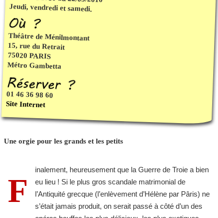
Jeudi, vendredi et samedi.
Théâtre de Ménilmontant
15, rue du Retrait
75020 PARIS
Métro Gambetta
01 46 36 98 60
Site Internet
Une orgie pour les grands et les petits
inalement, heureusement que la Guerre de Troie a bien
F
eu lieu ! Si le plus gros scandale matrimonial de
l’Antiquité grecque (l’enlèvement d’Hélène par Pâris) ne
s’était jamais produit, on serait passé à côté d’un des