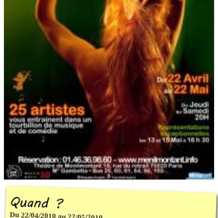
Du 22/04/2010 au 22/05/2010