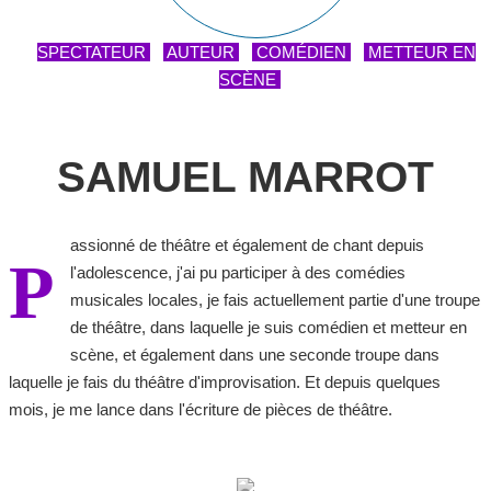
SPECTATEUR
AUTEUR
COMÉDIEN
METTEUR EN
SCÈNE
SAMUEL MARROT
assionné de théâtre et également de chant depuis
P
l'adolescence, j'ai pu participer à des comédies
musicales locales, je fais actuellement partie d'une troupe
de théâtre, dans laquelle je suis comédien et metteur en
scène, et également dans une seconde troupe dans
laquelle je fais du théâtre d'improvisation. Et depuis quelques
mois, je me lance dans l'écriture de pièces de théâtre.