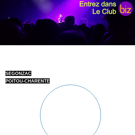
SEGONZAC
POITOU-CHARENTE