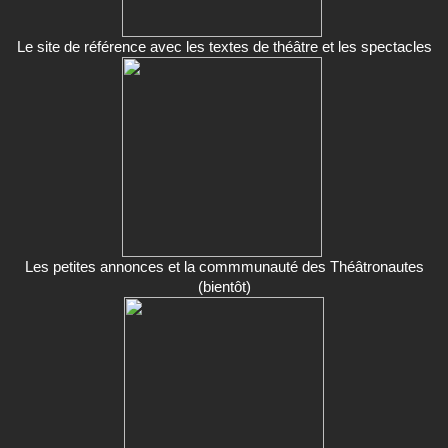
Le site de référence avec les textes de théâtre et les spectacles
Les petites annonces et la commmunauté des Théâtronautes
(bientôt)