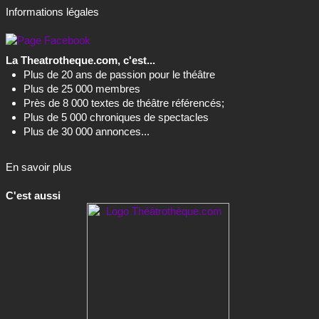
Informations légales
La Theatrotheque.com, c'est...
Plus de 20 ans de passion pour le théâtre
Plus de 25 000 membres
Près de 8 000 textes de théâtre référencés;
Plus de 5 000 chroniques de spectacles
Plus de 30 000 annonces...
En savoir plus
C'est aussi