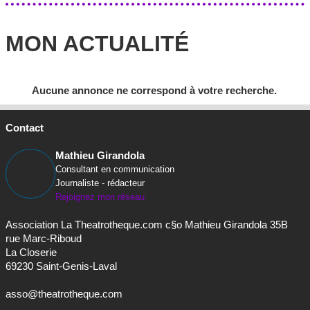
MON ACTUALITÉ
Aucune annonce ne correspond à votre recherche.
Contact
Mathieu Girandola
Consultant en communication
Journaliste - rédacteur
Rejoignez mon réseau
Association La Theatrotheque.com c§o Mathieu Girandola 35B
rue Marc-Riboud
La Closerie
69230 Saint-Genis-Laval
asso@theatrotheque.com