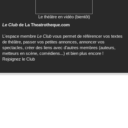
Le théâtre en vidéo (bientôt)
Le Club
de La Theatrotheque.com
L'espace membre
Le Club
vous permet de référencer vos textes
de théâtre, passer vos petites annonces, annoncer vos
spectacles, créer des liens avec d'autres membres (auteurs,
metteurs en scène, comédiens...) et bien plus encore !
Rejoignez le Club