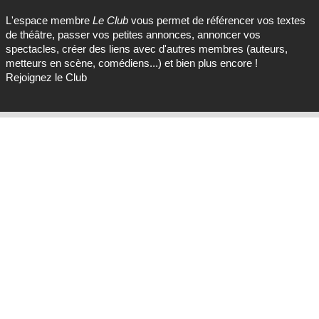
L'espace membre
Le Club
vous permet de référencer vos textes
de théâtre, passer vos petites annonces, annoncer vos
spectacles, créer des liens avec d'autres membres (auteurs,
metteurs en scène, comédiens...) et bien plus encore !
Rejoignez le Club