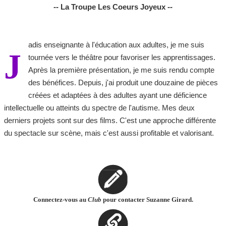
-- La Troupe Les Coeurs Joyeux --
adis enseignante à l'éducation aux adultes, je me suis
J
tournée vers le théâtre pour favoriser les apprentissages.
Après la première présentation, je me suis rendu compte
des bénéfices. Depuis, j'ai produit une douzaine de pièces
créées et adaptées à des adultes ayant une déficience
intellectuelle ou atteints du spectre de l'autisme. Mes deux
derniers projets sont sur des films. C'est une approche différente
du spectacle sur scène, mais c'est aussi profitable et valorisant.
Connectez-vous au
Club
pour contacter Suzanne Girard.