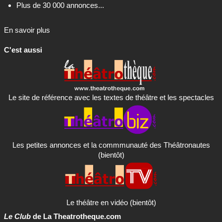
Plus de 30 000 annonces...
En savoir plus
C'est aussi
Le site de référence avec les textes de théâtre et les spectacles
Les petites annonces et la commmunauté des Théâtronautes
(bientôt)
Le théâtre en vidéo (bientôt)
Le Club
de La Theatrotheque.com