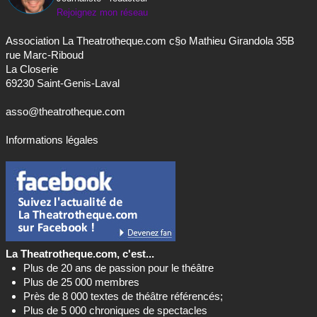
Rejoignez mon réseau
Association La Theatrotheque.com c§o Mathieu Girandola 35B
rue Marc-Riboud
La Closerie
69230 Saint-Genis-Laval
asso@theatrotheque.com
Informations légales
La Theatrotheque.com, c'est...
Plus de 20 ans de passion pour le théâtre
Plus de 25 000 membres
Près de 8 000 textes de théâtre référencés;
Plus de 5 000 chroniques de spectacles