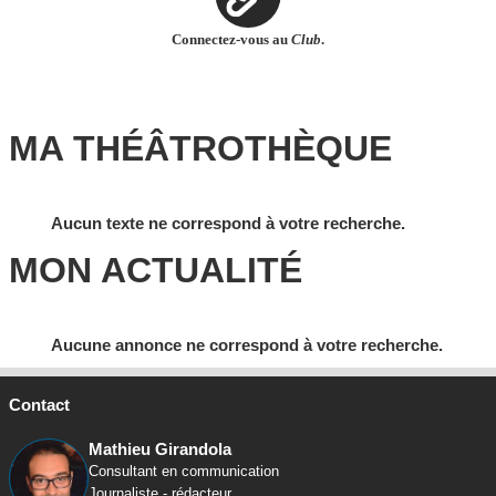
Connectez-vous au
Club
.
MA THÉÂTROTHÈQUE
Aucun texte ne correspond à votre recherche.
MON ACTUALITÉ
Aucune annonce ne correspond à votre recherche.
Contact
Mathieu Girandola
Consultant en communication
Journaliste - rédacteur