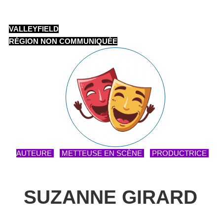
VALLEYFIELD
RÉGION NON COMMUNIQUÉE
AUTEURE
METTEUSE EN SCÈNE
PRODUCTRICE
SUZANNE GIRARD