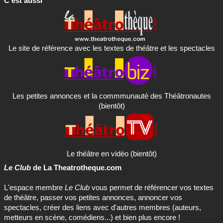
C'est aussi
Le site de référence avec les textes de théâtre et les spectacles
Les petites annonces et la commmunauté des Théâtronautes
(bientôt)
Le théâtre en vidéo (bientôt)
Le Club
de La Theatrotheque.com
L'espace membre
Le Club
vous permet de référencer vos textes
de théâtre, passer vos petites annonces, annoncer vos
spectacles, créer des liens avec d'autres membres (auteurs,
metteurs en scène, comédiens...) et bien plus encore !