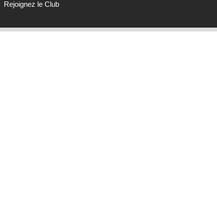
Rejoignez le Club