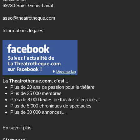
69230 Saint-Genis-Laval
asso@theatrotheque.com
Informations légales
La Theatrotheque.com, c'est...
Plus de 20 ans de passion pour le théâtre
Plus de 25 000 membres
Près de 8 000 textes de théâtre référencés;
Plus de 5 000 chroniques de spectacles
Plus de 30 000 annonces...
En savoir plus