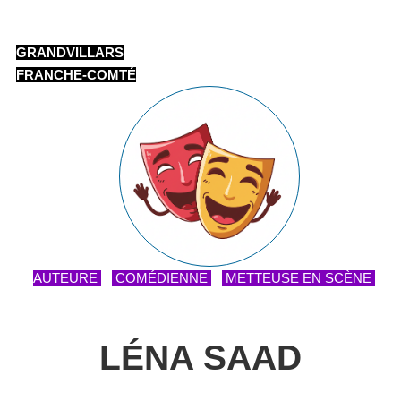
GRANDVILLARS
FRANCHE-COMTÉ
AUTEURE
COMÉDIENNE
METTEUSE EN SCÈNE
LÉNA SAAD