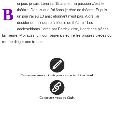
onjour, je suis Léna j’ai 15 ans et ma passion c’est le
B
théâtre. Depuis que j’ai 6ans je rêve de théatre. Et puis
un jour j’ai eu 10 ans; étonnant n’est pas. Alors j’ai
decider de m’inscrire à l’école de théâtre " Les
adoleschiants " crée par Patrick kirtz, il ecrit ces pièces
lui même. Moi aussi un jour j’aimerais ecrire les propres pièces ou
meme diriger une troupe.
Connectez-vous au
Club
pour contacter Léna Saad.
Connectez-vous au
Club
.