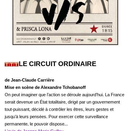
LE CIRCUIT ORDINAIRE
de Jean-Claude Carrière
Mise en scène de Alexandre Tchobanoff
On peut imaginer que l’action se déroule aujourd’hui. La France
serait devenue un État totalitaire, dirigé par un gouvernement
tout-puissant, décidé à contrôler les êtres, leurs gestes et
jusqu’à leurs pensées. Pour exercer cette surveillance
permanente, le pouvoir dispose...