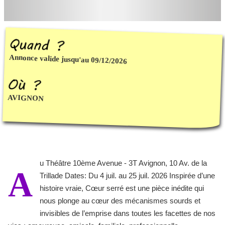
Annonce valide jusqu'au 09/12/2026
AVIGNON
u Théâtre 10ème Avenue - 3T Avignon, 10 Av. de la
A
Trillade Dates: Du 4 juil. au 25 juil. 2026 Inspirée d’une
histoire vraie, Cœur serré est une pièce inédite qui
nous plonge au cœur des mécanismes sourds et
invisibles de l’emprise dans toutes les facettes de nos