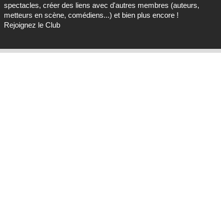
spectacles, créer des liens avec d'autres membres (auteurs,
metteurs en scène, comédiens...) et bien plus encore !
Rejoignez le Club