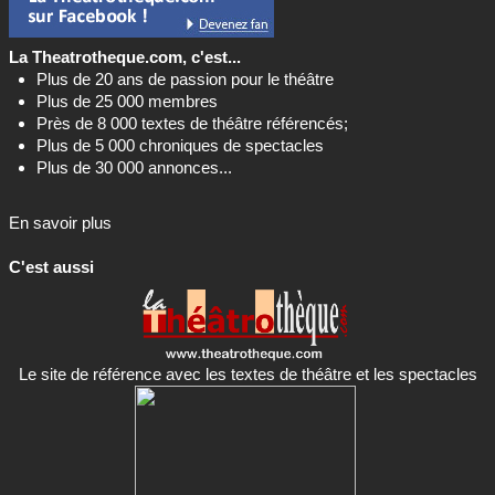
La Theatrotheque.com, c'est...
Plus de 20 ans de passion pour le théâtre
Plus de 25 000 membres
Près de 8 000 textes de théâtre référencés;
Plus de 5 000 chroniques de spectacles
Plus de 30 000 annonces...
En savoir plus
C'est aussi
Le site de référence avec les textes de théâtre et les spectacles