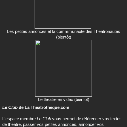
Les petites annonces et la commmunauté des Théâtronautes
(bientôt)
Le théâtre en vidéo (bientôt)
Le Club
de La Theatrotheque.com
L'espace membre
Le Club
vous permet de référencer vos textes
de théâtre, passer vos petites annonces, annoncer vos