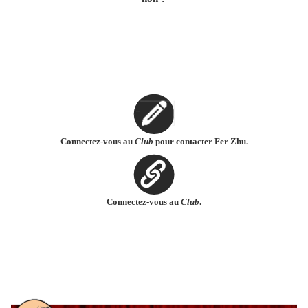
Connectez-vous au
Club
pour contacter Fer Zhu.
Connectez-vous au
Club
.