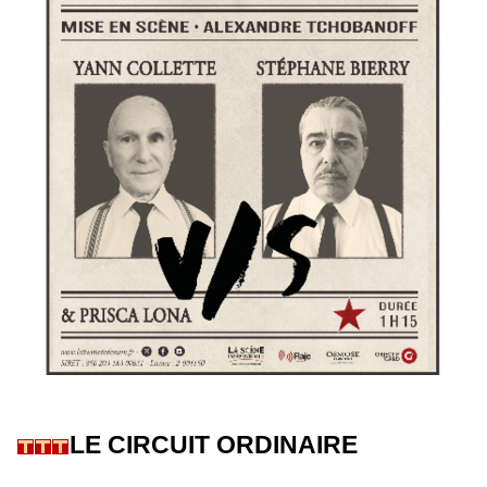
LE CIRCUIT ORDINAIRE