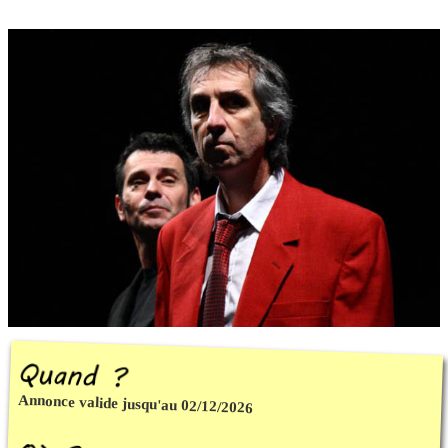
Annonce valide jusqu'au 02/12/2026