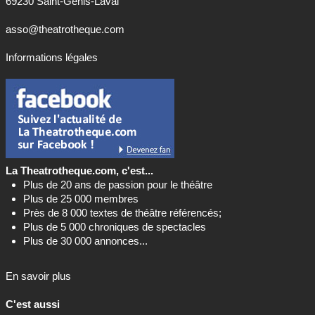
69230 Saint-Genis-Laval
asso@theatrotheque.com
Informations légales
La Theatrotheque.com, c'est...
Plus de 20 ans de passion pour le théâtre
Plus de 25 000 membres
Près de 8 000 textes de théâtre référencés;
Plus de 5 000 chroniques de spectacles
Plus de 30 000 annonces...
En savoir plus
C'est aussi