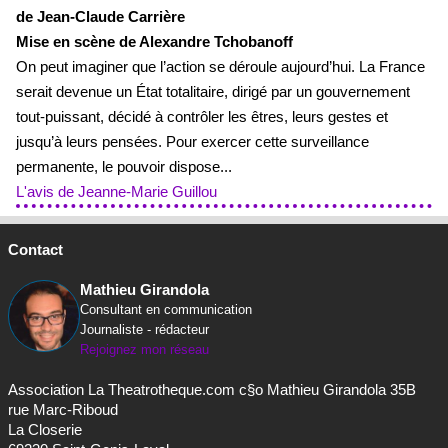
de Jean-Claude Carrière
Mise en scène de Alexandre Tchobanoff
On peut imaginer que l’action se déroule aujourd’hui. La France
serait devenue un État totalitaire, dirigé par un gouvernement
tout-puissant, décidé à contrôler les êtres, leurs gestes et
jusqu’à leurs pensées. Pour exercer cette surveillance
permanente, le pouvoir dispose...
L'avis de Jeanne-Marie Guillou
Contact
Mathieu Girandola
Consultant en communication
Journaliste - rédacteur
Rejoignez mon réseau
Association La Theatrotheque.com c§o Mathieu Girandola 35B
rue Marc-Riboud
La Closerie