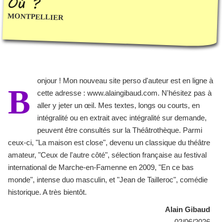
MONTPELLIER
onjour ! Mon nouveau site perso d'auteur est en ligne à
B
cette adresse : www.alaingibaud.com. N'hésitez pas à
aller y jeter un œil. Mes textes, longs ou courts, en
intégralité ou en extrait avec intégralité sur demande,
peuvent être consultés sur la Théâtrothèque. Parmi
ceux-ci, "La maison est close", devenu un classique du théâtre
amateur, "Ceux de l'autre côté", sélection française au festival
international de Marche-en-Famenne en 2009, "En ce bas
monde", intense duo masculin, et "Jean de Tailleroc", comédie
historique. A très bientôt.
Alain Gibaud
02/06/2026