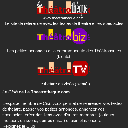
Le site de référence avec les textes de théâtre et les spectacles
Les petites annonces et la commmunauté des Théâtronautes
(bientôt)
Le théâtre en vidéo (bientôt)
Le Club
de La Theatrotheque.com
L'espace membre
Le Club
vous permet de référencer vos textes
de théâtre, passer vos petites annonces, annoncer vos
spectacles, créer des liens avec d'autres membres (auteurs,
metteurs en scène, comédiens...) et bien plus encore !
Rejoignez le Club