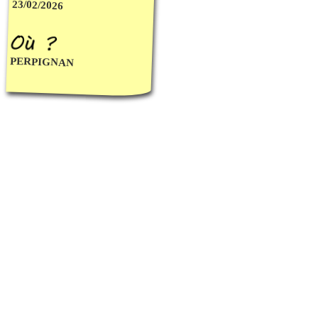
23/02/2026
PERPIGNAN