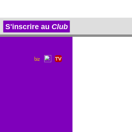
S'inscrire au
Club