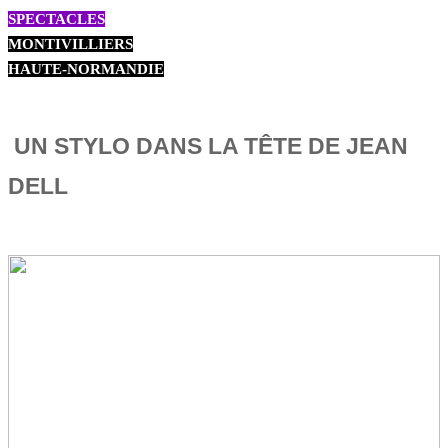
SPECTACLES
MONTIVILLIERS
HAUTE-NORMANDIE
UN STYLO DANS LA TÊTE DE JEAN
DELL