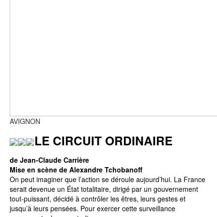
AVIGNON
LE CIRCUIT ORDINAIRE
de Jean-Claude Carrière
Mise en scène de Alexandre Tchobanoff
On peut imaginer que l’action se déroule aujourd’hui. La France
serait devenue un État totalitaire, dirigé par un gouvernement
tout-puissant, décidé à contrôler les êtres, leurs gestes et
jusqu’à leurs pensées. Pour exercer cette surveillance