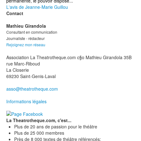
permanente, le pouvoir dispose...
L'avis de Jeanne-Marie Guillou
Contact
Mathieu Girandola
Consultant en communication
Journaliste - rédacteur
Rejoignez mon réseau
Association La Theatrotheque.com c§o Mathieu Girandola 35B
rue Marc-Riboud
La Closerie
69230 Saint-Genis-Laval
asso@theatrotheque.com
Informations légales
La Theatrotheque.com, c'est...
Plus de 20 ans de passion pour le théâtre
Plus de 25 000 membres
Près de 8 000 textes de théâtre référencés;