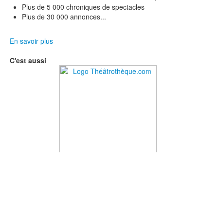
Plus de 5 000 chroniques de spectacles
Plus de 30 000 annonces...
En savoir plus
C'est aussi
Le site de référence avec les textes de théâtre et les spectacles