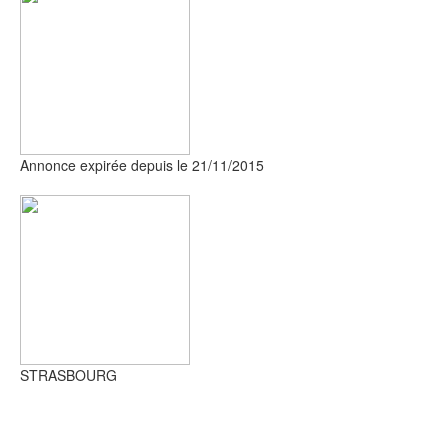
Annonce expirée depuis le 21/11/2015
STRASBOURG