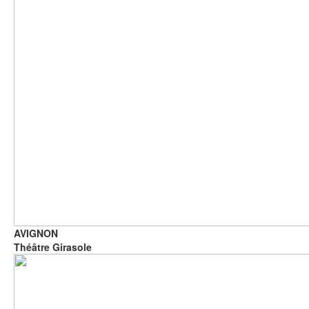
AVIGNON
Théâtre Girasole