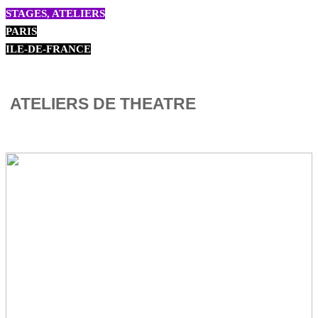
STAGES, ATELIERS
PARIS
ILE-DE-FRANCE
ATELIERS DE THEATRE