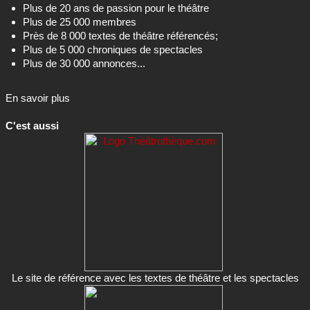
Plus de 20 ans de passion pour le théâtre
Plus de 25 000 membres
Près de 8 000 textes de théâtre référencés;
Plus de 5 000 chroniques de spectacles
Plus de 30 000 annonces...
En savoir plus
C'est aussi
Le site de référence avec les textes de théâtre et les spectacles