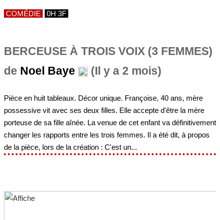
COMÉDIE
0H 3F
BERCEUSE À TROIS VOIX (3 FEMMES)
de
Noel Baye
(Il y a 2 mois)
Pièce en huit tableaux. Décor unique. Françoise, 40 ans, mère
possessive vit avec ses deux filles. Elle accepte d'être la mère
porteuse de sa fille aînée. La venue de cet enfant va définitivement
changer les rapports entre les trois femmes. Il a été dit, à propos
de la pièce, lors de la création : C'est un...