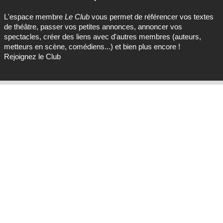
L'espace membre
Le Club
vous permet de référencer vos textes
de théâtre, passer vos petites annonces, annoncer vos
spectacles, créer des liens avec d'autres membres (auteurs,
metteurs en scène, comédiens...) et bien plus encore !
Rejoignez le Club