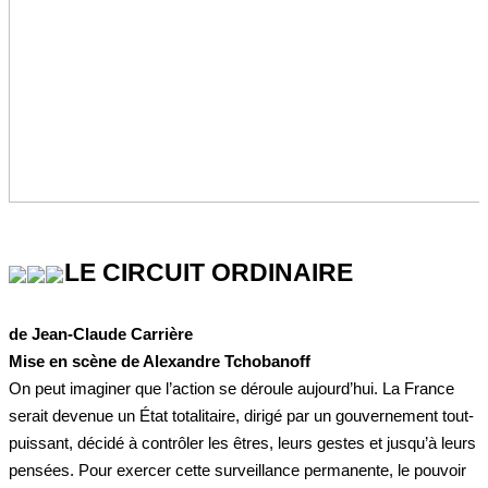
LE CIRCUIT ORDINAIRE
de Jean-Claude Carrière
Mise en scène de Alexandre Tchobanoff
On peut imaginer que l’action se déroule aujourd’hui. La France
serait devenue un État totalitaire, dirigé par un gouvernement tout-
puissant, décidé à contrôler les êtres, leurs gestes et jusqu’à leurs
pensées. Pour exercer cette surveillance permanente, le pouvoir