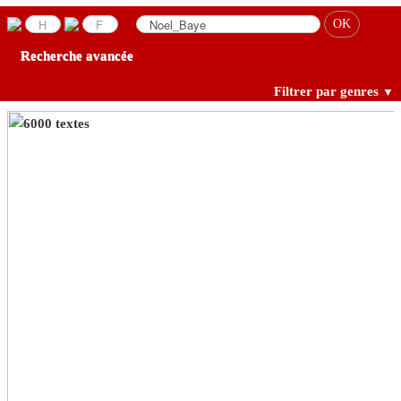
Recherche avancée
Filtrer par genres
▼