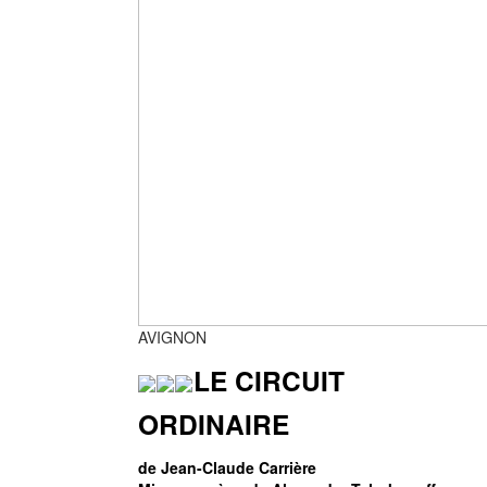
AVIGNON
LE CIRCUIT
ORDINAIRE
de Jean-Claude Carrière