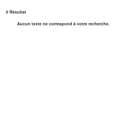
0 Résultat
Aucun texte ne correspond à votre recherche.