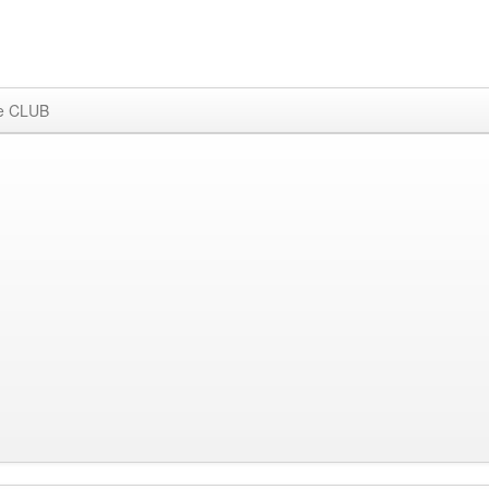
e CLUB