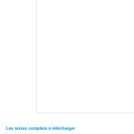
Les textes complets à télécharger