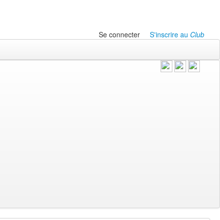
Se connecter
S'inscrire au
Club