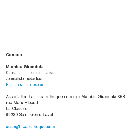
Contact
Mathieu Girandola
Consultant en communication
Journaliste - rédacteur
Rejoignez mon réseau
Association La Theatrotheque.com c§o Mathieu Girandola 35B
rue Marc-Riboud
La Closerie
69230 Saint-Genis-Laval
asso@theatrotheque.com