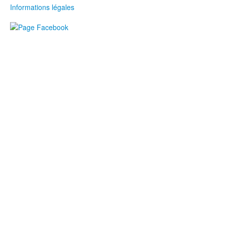
Informations légales