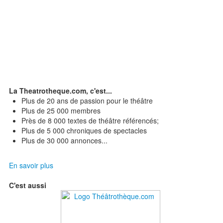
La Theatrotheque.com, c'est...
Plus de 20 ans de passion pour le théâtre
Plus de 25 000 membres
Près de 8 000 textes de théâtre référencés;
Plus de 5 000 chroniques de spectacles
Plus de 30 000 annonces...
En savoir plus
C'est aussi