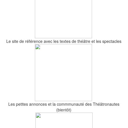
Le site de référence avec les textes de théâtre et les spectacles
Les petites annonces et la commmunauté des Théâtronautes
(bientôt)