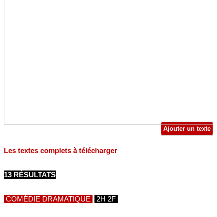
Ajouter un texte
Les textes complets à télécharger
13 RÉSULTATS
COMÉDIE DRAMATIQUE
2H 2F