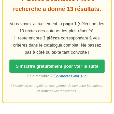
recherche a donné 13 résultats.
Vous voyez actuellement la
page 1
(sélection des
10 textes des auteurs les plus réactifs).
Il reste encore
3 pièces
correspondant à vos
critères dans le catalogue complet. Ne passez
pas à côté du texte tant convoité !
S'inscrire gratuitement pour voir la suite
Déjà membre ?
Connectez-vous ici
L'inscription est rapide et vous permet de contacter les auteurs
et d'affiner vos recherches.