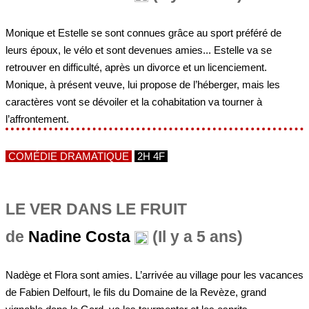
Monique et Estelle se sont connues grâce au sport préféré de
leurs époux, le vélo et sont devenues amies... Estelle va se
retrouver en difficulté, après un divorce et un licenciement.
Monique, à présent veuve, lui propose de l’héberger, mais les
caractères vont se dévoiler et la cohabitation va tourner à
l’affrontement.
COMÉDIE DRAMATIQUE
2H 4F
LE VER DANS LE FRUIT
de
Nadine Costa
(Il y a 5 ans)
Nadège et Flora sont amies. L’arrivée au village pour les vacances
de Fabien Delfourt, le fils du Domaine de la Revèze, grand