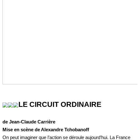
LE CIRCUIT ORDINAIRE
de Jean-Claude Carrière
Mise en scène de Alexandre Tchobanoff
On peut imaginer que l’action se déroule aujourd’hui. La France