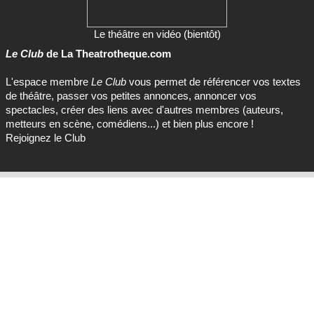
Le théâtre en vidéo (bientôt)
Le Club
de La Theatrotheque.com
L'espace membre
Le Club
vous permet de référencer vos textes
de théâtre, passer vos petites annonces, annoncer vos
spectacles, créer des liens avec d'autres membres (auteurs,
metteurs en scène, comédiens...) et bien plus encore !
Rejoignez le Club