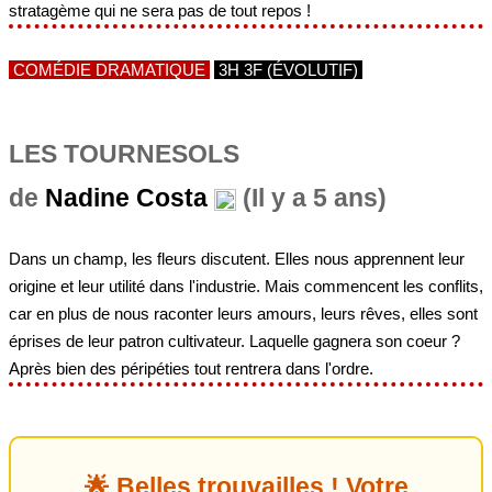
stratagème qui ne sera pas de tout repos !
COMÉDIE DRAMATIQUE
3H 3F (ÉVOLUTIF)
LES TOURNESOLS
de
Nadine Costa
(Il y a 5 ans)
Dans un champ, les fleurs discutent. Elles nous apprennent leur
origine et leur utilité dans l'industrie. Mais commencent les conflits,
car en plus de nous raconter leurs amours, leurs rêves, elles sont
éprises de leur patron cultivateur. Laquelle gagnera son coeur ?
Après bien des péripéties tout rentrera dans l'ordre.
🌟 Belles trouvailles ! Votre