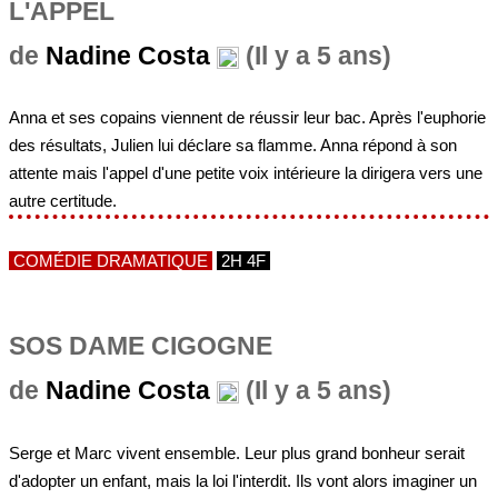
L'APPEL
de
Nadine Costa
(Il y a 5 ans)
Anna et ses copains viennent de réussir leur bac. Après l'euphorie
des résultats, Julien lui déclare sa flamme. Anna répond à son
attente mais l'appel d'une petite voix intérieure la dirigera vers une
autre certitude.
COMÉDIE DRAMATIQUE
2H 4F
SOS DAME CIGOGNE
de
Nadine Costa
(Il y a 5 ans)
Serge et Marc vivent ensemble. Leur plus grand bonheur serait
d'adopter un enfant, mais la loi l'interdit. Ils vont alors imaginer un