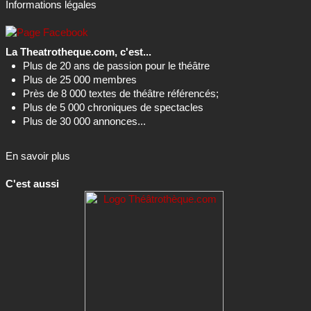
Informations légales
La Theatrotheque.com, c'est...
Plus de 20 ans de passion pour le théâtre
Plus de 25 000 membres
Près de 8 000 textes de théâtre référencés;
Plus de 5 000 chroniques de spectacles
Plus de 30 000 annonces...
En savoir plus
C'est aussi