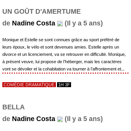
UN GOÛT D'AMERTUME
de
Nadine Costa
(Il y a 5 ans)
Monique et Estelle se sont connues grâce au sport préféré de
leurs époux, le vélo et sont devenues amies. Estelle après un
divorce et un licenciement, va se retrouver en difficulté. Monique,
à présent veuve, lui propose de l’héberger, mais les caractères
vont se dévoiler et la cohabitation va tourner à l’affrontement et...
COMÉDIE DRAMATIQUE
1H 3F
BELLA
de
Nadine Costa
(Il y a 5 ans)