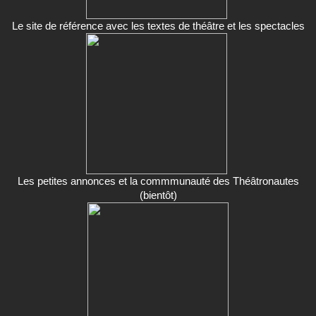
Le site de référence avec les textes de théâtre et les spectacles
Les petites annonces et la commmunauté des Théâtronautes
(bientôt)