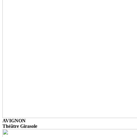
AVIGNON
Théâtre Girasole