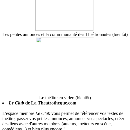
Les petites annonces et la commmunauté des Théâtronautes (bientôt)
Le théâtre en vidéo (bientôt)
Le Club
de La Theatrotheque.com
L'espace membre
Le Club
vous permet de référencer vos textes de
théâtre, passer vos petites annonces, annoncer vos spectacles, créer
des liens avec d'autres membres (auteurs, metteurs en scène,
comédiens...) et bien plus encore !