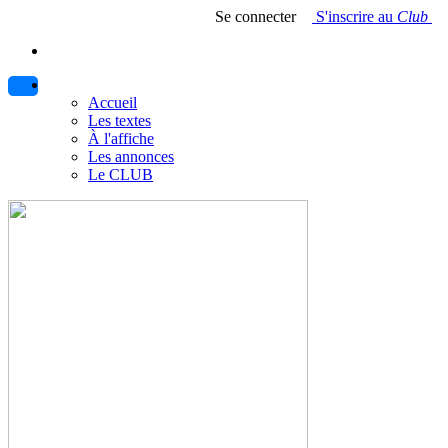
Se connecter
S'inscrire au
Club
Accueil
Les textes
À l'affiche
Les annonces
Le CLUB