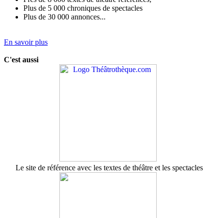
Plus de 5 000 chroniques de spectacles
Plus de 30 000 annonces...
En savoir plus
C'est aussi
Le site de référence avec les textes de théâtre et les spectacles