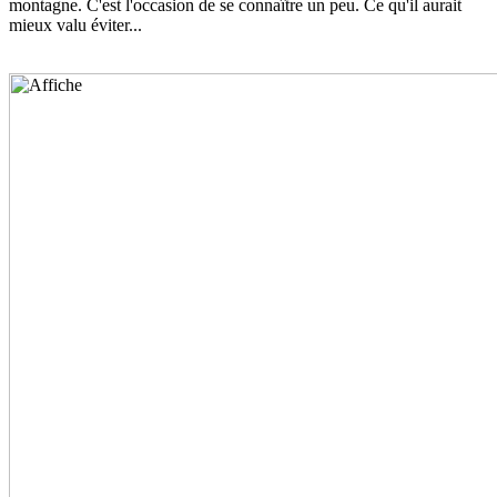
montagne. C'est l'occasion de se connaître un peu. Ce qu'il aurait
mieux valu éviter...