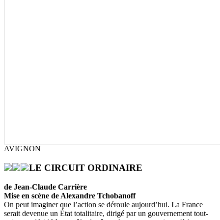
AVIGNON
LE CIRCUIT ORDINAIRE
de Jean-Claude Carrière
Mise en scène de Alexandre Tchobanoff
On peut imaginer que l’action se déroule aujourd’hui. La France
serait devenue un État totalitaire, dirigé par un gouvernement tout-