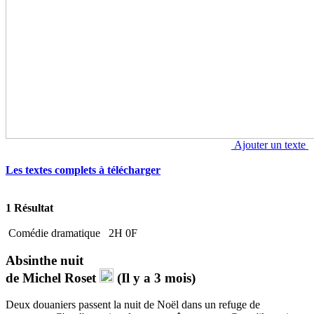
Ajouter un texte
Les textes complets à télécharger
1 Résultat
Comédie dramatique
2H 0F
Absinthe nuit
de
Michel Roset
(Il y a 3 mois)
Deux douaniers passent la nuit de Noël dans un refuge de