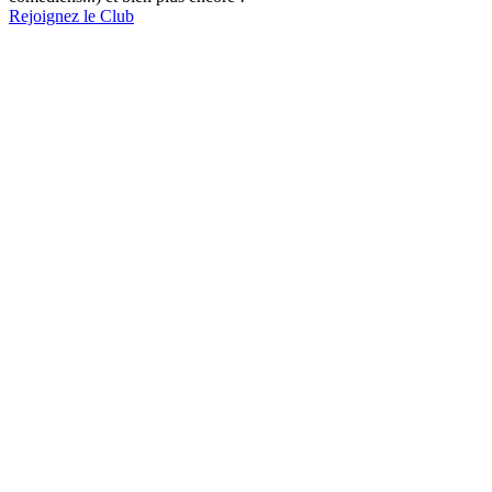
Rejoignez le Club