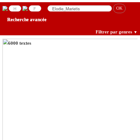
Recherche avancée
Filtrer par genres
▼