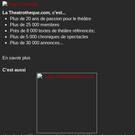
La Theatrotheque.com, c'est...
Plus de 20 ans de passion pour le théâtre
Plus de 25 000 membres
Près de 8 000 textes de théâtre référencés;
Plus de 5 000 chroniques de spectacles
Plus de 30 000 annonces...
En savoir plus
C'est aussi