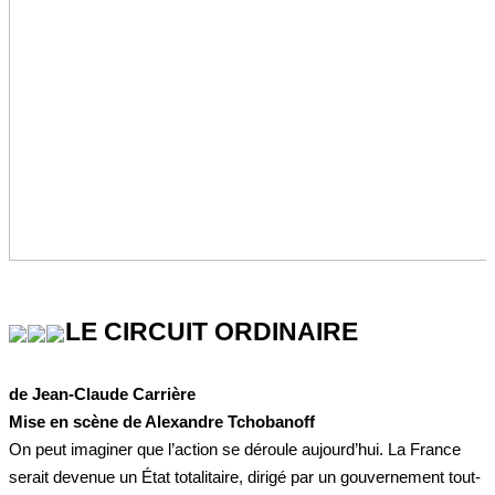
LE CIRCUIT ORDINAIRE
de Jean-Claude Carrière
Mise en scène de Alexandre Tchobanoff
On peut imaginer que l’action se déroule aujourd’hui. La France
serait devenue un État totalitaire, dirigé par un gouvernement tout-