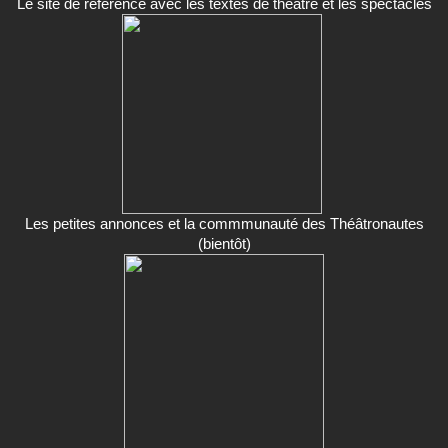
Le site de référence avec les textes de théâtre et les spectacles
Les petites annonces et la commmunauté des Théâtronautes
(bientôt)