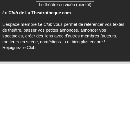
Le théâtre en vidéo (bientôt)
Le Club
de La Theatrotheque.com
L'espace membre
Le Club
vous permet de référencer vos textes
de théâtre, passer vos petites annonces, annoncer vos
spectacles, créer des liens avec d'autres membres (auteurs,
metteurs en scène, comédiens...) et bien plus encore !
Rejoignez le Club