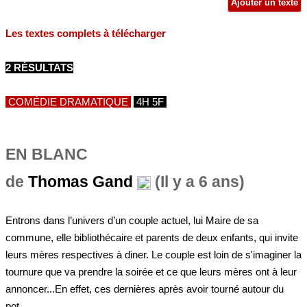
Ajouter un texte
Les textes complets à télécharger
2 RÉSULTATS
COMÉDIE DRAMATIQUE
4H 5F
EN BLANC
de
Thomas Gand
(Il y a 6 ans)
Entrons dans l’univers d’un couple actuel, lui Maire de sa
commune, elle bibliothécaire et parents de deux enfants, qui invite
leurs mères respectives à diner. Le couple est loin de s'imaginer la
tournure que va prendre la soirée et ce que leurs mères ont à leur
annoncer...En effet, ces dernières après avoir tourné autour du
pot...