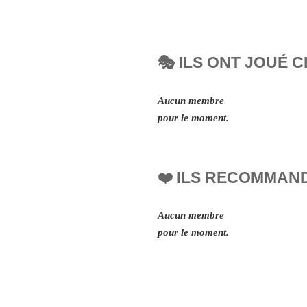
🎭 ILS ONT JOUÉ C
Aucun membre
pour le moment.
❤️ ILS RECOMMAN
Aucun membre
pour le moment.