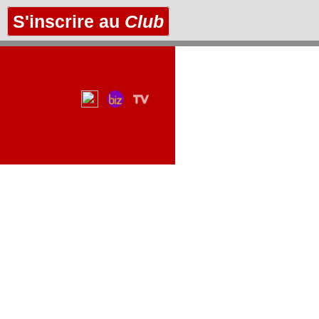
S'inscrire au
Club