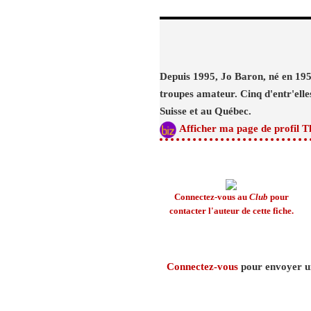
Depuis 1995, Jo Baron, né en 195
troupes amateur. Cinq d'entr'elles
Suisse et au Québec.
Afficher ma page de profil T
Connectez-vous au
Club
pour
contacter l'auteur de cette fiche.
Connectez-vous
pour envoyer un