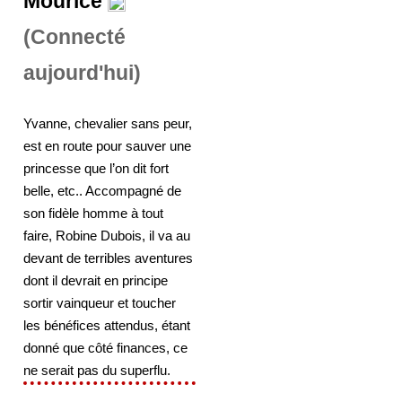
Mourice
(Connecté
aujourd'hui)
Yvanne, chevalier sans peur,
est en route pour sauver une
princesse que l’on dit fort
belle, etc.. Accompagné de
son fidèle homme à tout
faire, Robine Dubois, il va au
devant de terribles aventures
dont il devrait en principe
sortir vainqueur et toucher
les bénéfices attendus, étant
donné que côté finances, ce
ne serait pas du superflu.