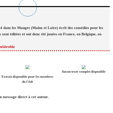
4 dans les Mauges (Maine et Loire) écrit des comédies pour les
 sont éditées et ont donc été jouées en France, en Belgique, en
héâtrobiz
Aucun texte complet disponible
Extrait disponible pour les membres
du
Club
 message direct à cet auteur.