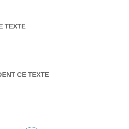
E TEXTE
DENT CE TEXTE