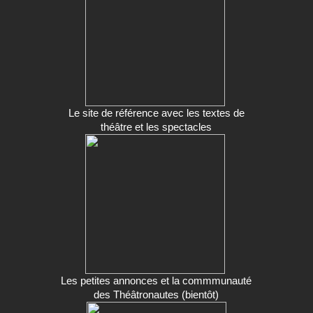
Le site de référence avec les textes de
théâtre et les spectacles
Les petites annonces et la commmunauté
des Théâtronautes (bientôt)