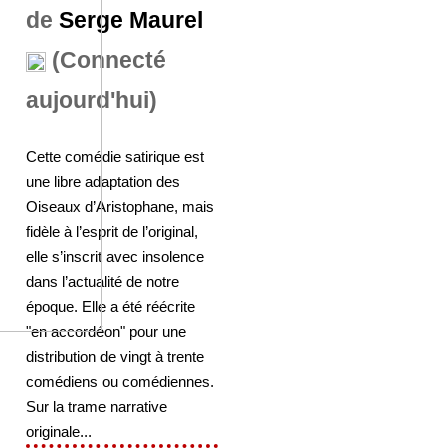
de
Serge Maurel
(Connecté
aujourd'hui)
Cette comédie satirique est
une libre adaptation des
Oiseaux d’Aristophane, mais
fidèle à l’esprit de l’original,
elle s’inscrit avec insolence
dans l’actualité de notre
époque. Elle a été réécrite
"en accordéon" pour une
distribution de vingt à trente
comédiens ou comédiennes.
Sur la trame narrative
originale...