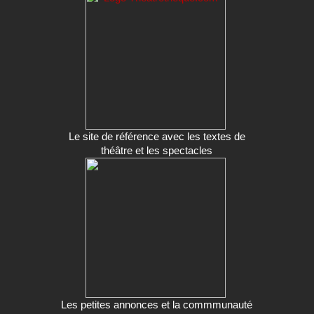
Le site de référence avec les textes de
théâtre et les spectacles
Les petites annonces et la commmunauté