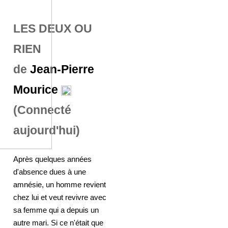
LES DEUX OU
RIEN
de
Jean-Pierre
Mourice
(Connecté
aujourd'hui)
Après quelques années
d'absence dues à une
amnésie, un homme revient
chez lui et veut revivre avec
sa femme qui a depuis un
autre mari. Si ce n'était que