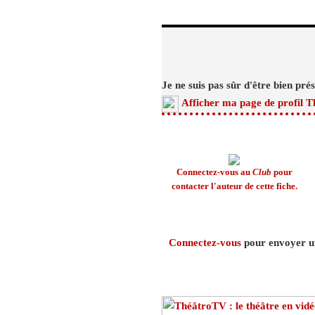
Je ne suis pas sûr d'être bien prés
Afficher ma page de profil T
Connectez-vous au
Club
pour
contacter l'auteur de cette fiche.
Connectez-vous
pour envoyer un