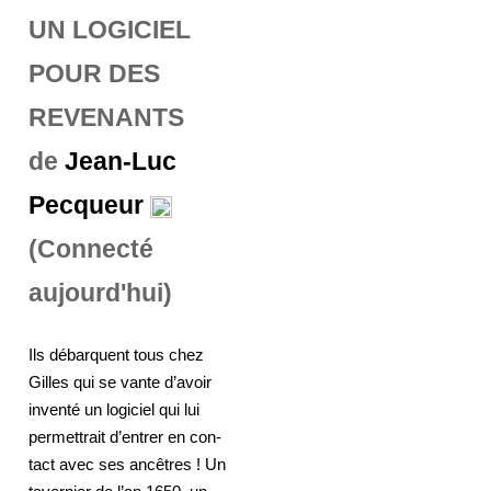
UN LOGICIEL
POUR DES
REVENANTS
de
Jean-Luc
Pecqueur
(Connecté
aujourd'hui)
Ils débarquent tous chez
Gilles qui se vante d’avoir
inventé un logiciel qui lui
permettrait d’entrer en con-
tact avec ses ancêtres ! Un