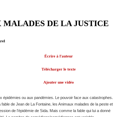
 MALADES DE LA JUSTICE
rel
Écrire à l'auteur
Télécharger le texte
Ajouter une vidéo
ux épidémies ou aux pandémies. Le pouvoir face aux catastrophes.
la fable de Jean de La Fontaine, les Animaux malades de la peste et
ression de l’épidémie de Sida. Mais comme la fable qui lui a donné