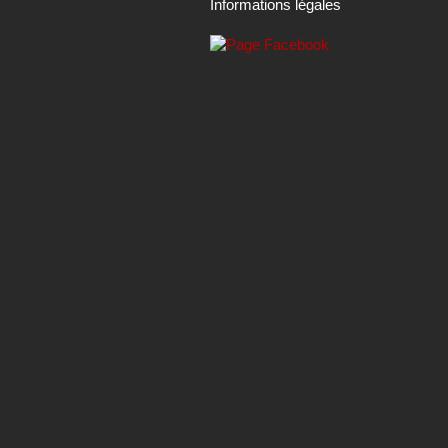
Informations légales