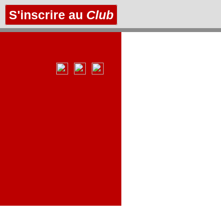
S'inscrire au
Club