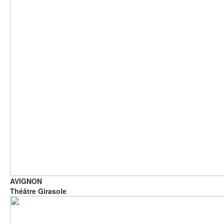
AVIGNON
Théâtre Girasole