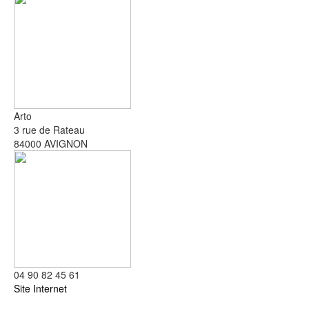
Arto
3 rue de Rateau
84000 AVIGNON
04 90 82 45 61
Site Internet