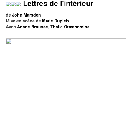
Lettres de l'intérieur
de
John Marsden
Mise en scène de
Marie Dupleix
Avec
Ariane Brousse
,
Thalia Otmanetelba