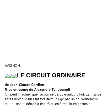
AVIGNON
LE CIRCUIT ORDINAIRE
de Jean-Claude Carrière
Mise en scène de Alexandre Tchobanoff
On peut imaginer que l’action se déroule aujourd’hui. La France
serait devenue un État totalitaire, dirigé par un gouvernement
tout-puissant, décidé à contrôler les êtres, leurs gestes et