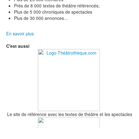
Près de 8 000 textes de théâtre référencés;
Plus de 5 000 chroniques de spectacles
Plus de 30 000 annonces...
En savoir plus
C'est aussi
Le site de référence avec les textes de théâtre et les spectacles