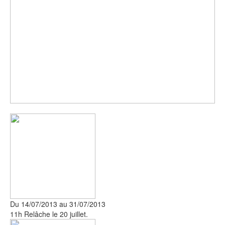
Du 14/07/2013 au 31/07/2013
11h Relâche le 20 juillet.