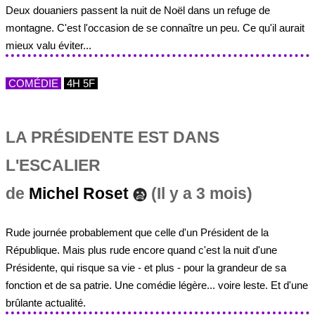
Deux douaniers passent la nuit de Noël dans un refuge de
montagne. C'est l'occasion de se connaître un peu. Ce qu'il aurait
mieux valu éviter...
COMÉDIE
4H 5F
LA PRÉSIDENTE EST DANS
L'ESCALIER
de
Michel Roset
(Il y a 3 mois)
Rude journée probablement que celle d'un Président de la
République. Mais plus rude encore quand c'est la nuit d'une
Présidente, qui risque sa vie - et plus - pour la grandeur de sa
fonction et de sa patrie. Une comédie légère... voire leste. Et d'une
brûlante actualité.