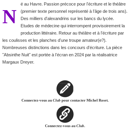
é au Havre. Passion précoce pour l'écriture et le théâtre
N
(premier texte personnel représenté à l'âge de trois ans).
Des milliers d'alexandrins sur les bancs du lycée.
Etudes de médecine qui interrompent provisoirement la
production littéraire. Retour au théâtre et à l'écriture par
les coulisses et les planches d'une troupe amateur(e?).
Nombreuses distinctions dans les concours d'écriture. La pièce
"Absinthe Nuit" est portée à l'écran en 2024 par la réalisatrice
Margaux Dreyer.
Connectez-vous au
Club
pour contacter Michel Roset.
Connectez-vous au
Club
.