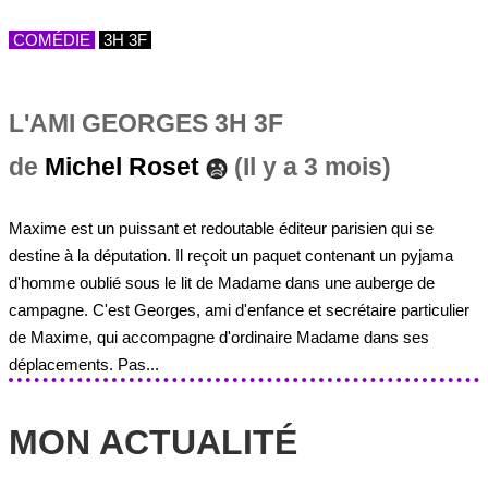
COMÉDIE
3H 3F
L'AMI GEORGES 3H 3F
de
Michel Roset
(Il y a 3 mois)
Maxime est un puissant et redoutable éditeur parisien qui se
destine à la députation. Il reçoit un paquet contenant un pyjama
d'homme oublié sous le lit de Madame dans une auberge de
campagne. C'est Georges, ami d'enfance et secrétaire particulier
de Maxime, qui accompagne d'ordinaire Madame dans ses
déplacements. Pas...
MON ACTUALITÉ