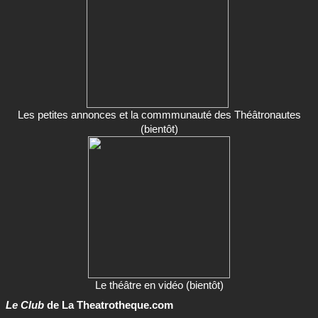
Les petites annonces et la commmunauté des Théâtronautes
(bientôt)
Le théâtre en vidéo (bientôt)
Le Club
de La Theatrotheque.com