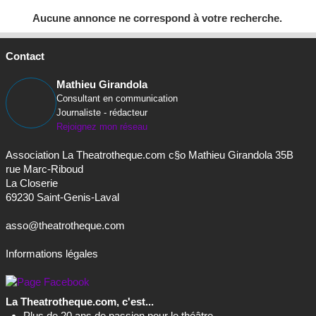
Aucune annonce ne correspond à votre recherche.
Contact
Mathieu Girandola
Consultant en communication
Journaliste - rédacteur
Rejoignez mon réseau
Association La Theatrotheque.com c§o Mathieu Girandola 35B
rue Marc-Riboud
La Closerie
69230 Saint-Genis-Laval
asso@theatrotheque.com
Informations légales
La Theatrotheque.com, c'est...
Plus de 20 ans de passion pour le théâtre