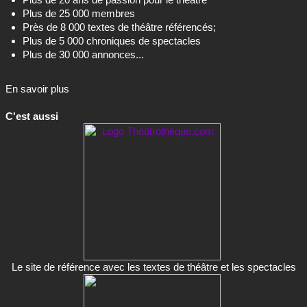
Plus de 25 000 membres
Près de 8 000 textes de théâtre référencés;
Plus de 5 000 chroniques de spectacles
Plus de 30 000 annonces...
En savoir plus
C'est aussi
Le site de référence avec les textes de théâtre et les spectacles