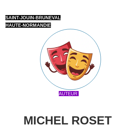
SAINT-JOUIN-BRUNEVAL
HAUTE-NORMANDIE
AUTEUR
MICHEL ROSET