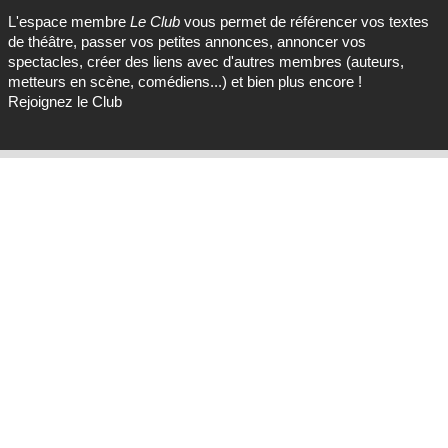
L'espace membre
Le Club
vous permet de référencer vos textes
de théâtre, passer vos petites annonces, annoncer vos
spectacles, créer des liens avec d'autres membres (auteurs,
metteurs en scène, comédiens...) et bien plus encore !
Rejoignez le Club