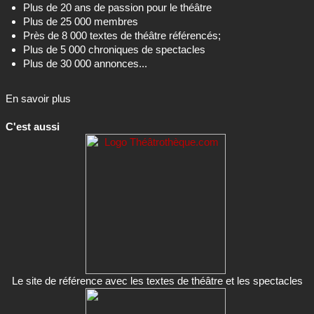
Plus de 20 ans de passion pour le théâtre
Plus de 25 000 membres
Près de 8 000 textes de théâtre référencés;
Plus de 5 000 chroniques de spectacles
Plus de 30 000 annonces...
En savoir plus
C'est aussi
Le site de référence avec les textes de théâtre et les spectacles