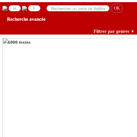
Recherche avancée
Filtrer par genres
▼