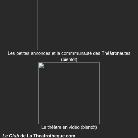
Les petites annonces et la commmunauté des Théâtronautes
(bientôt)
Le théâtre en vidéo (bientôt)
Le Club
de La Theatrotheque.com