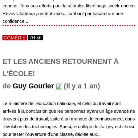
connue. Tous ses efforts pour la stimuler, libertinage, week-end en
Relais Châteaux, restent vains. Tombant par hasard sur une
confidence...
COMÉDIE
7H 5F
ET LES ANCIENS RETOURNENT À
L'ÉCOLE!
de
Guy Gourier
(Il y a 1 an)
Le ministère de l'éducation nationale, et celui du travail sont
arrivés à la conclusion que les personnes ayant un âge avancé ne
trouvent plus de travail, suite à un manque de connaissance, dans
l'évolution des technologies. Aussi, le collège de Jaligny est choisi
pour tester l'ouverture d'une classe, dédiée aux...