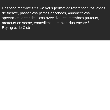
L'espace membre
Le Club
vous permet de référencer vos textes
de théâtre, passer vos petites annonces, annoncer vos
spectacles, créer des liens avec d'autres membres (auteurs,
metteurs en scène, comédiens...) et bien plus encore !
Rejoignez le Club