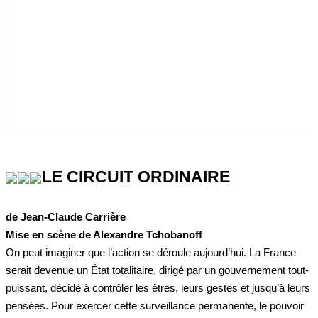
LE CIRCUIT ORDINAIRE
de Jean-Claude Carrière
Mise en scène de Alexandre Tchobanoff
On peut imaginer que l’action se déroule aujourd’hui. La France
serait devenue un État totalitaire, dirigé par un gouvernement tout-
puissant, décidé à contrôler les êtres, leurs gestes et jusqu’à leurs
pensées. Pour exercer cette surveillance permanente, le pouvoir