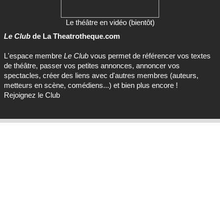
Le théâtre en vidéo (bientôt)
Le Club
de La Theatrotheque.com
L'espace membre
Le Club
vous permet de référencer vos textes
de théâtre, passer vos petites annonces, annoncer vos
spectacles, créer des liens avec d'autres membres (auteurs,
metteurs en scène, comédiens...) et bien plus encore !
Rejoignez le Club