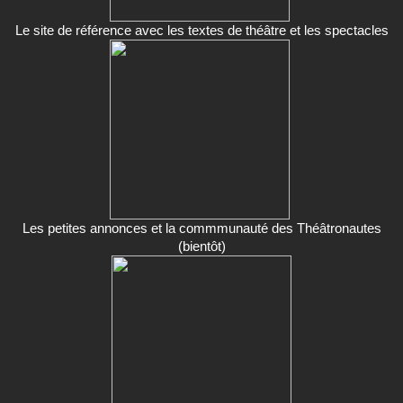
Le site de référence avec les textes de théâtre et les spectacles
Les petites annonces et la commmunauté des Théâtronautes
(bientôt)