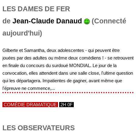
LES DAMES DE FER
de
Jean-Claude Danaud
(Connecté
aujourd'hui)
Gilberte et Samantha, deux adolescentes - qui peuvent être
jouées par des adultes ou même deux comédiens ! - se retrouvent
en finale du concours du surdoué MONDIAL. Le jour de la
convocation, elles attendent dans une salle close, l'ultime question
qui les départagera. Impatientes de gagner, avant même que
l'épreuve ne commence,...
COMÉDIE DRAMATIQUE
2H 0F
LES OBSERVATEURS