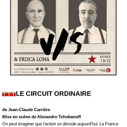
LE CIRCUIT ORDINAIRE
de Jean-Claude Carrière
Mise en scène de Alexandre Tchobanoff
On peut imaginer que l’action se déroule aujourd’hui. La France