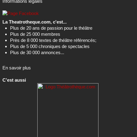
Informations légales
La Theatrotheque.com, c'est...
Plus de 20 ans de passion pour le théâtre
Plus de 25 000 membres
Près de 8 000 textes de théâtre référencés;
Plus de 5 000 chroniques de spectacles
Plus de 30 000 annonces...
En savoir plus
C'est aussi