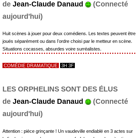
de
Jean-Claude Danaud
(Connecté
aujourd'hui)
Huit scènes à jouer pour deux comédiens. Les textes peuvent être
joués séparément ou dans l'ordre choisi par le metteur en scène.
Situations cocasses, absurdes voire surréalistes.
COMÉDIE DRAMATIQUE
3H 3F
LES ORPHELINS SONT DES ÉLUS
de
Jean-Claude Danaud
(Connecté
aujourd'hui)
Attention : pièce grinçante ! Un vaudeville endiablé en 3 actes sur