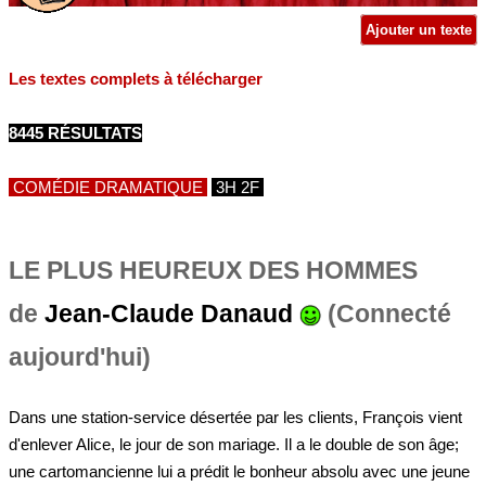
Ajouter un texte
Les textes complets à télécharger
8445 RÉSULTATS
COMÉDIE DRAMATIQUE
3H 2F
LE PLUS HEUREUX DES HOMMES
de
Jean-Claude Danaud
(Connecté
aujourd'hui)
Dans une station-service désertée par les clients, François vient
d'enlever Alice, le jour de son mariage. Il a le double de son âge;
une cartomancienne lui a prédit le bonheur absolu avec une jeune