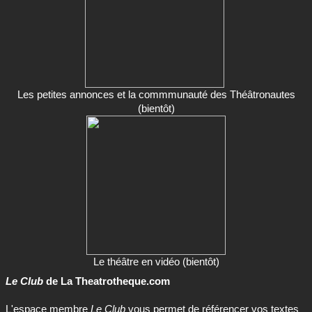
Les petites annonces et la commmunauté des Théâtronautes
(bientôt)
Le théâtre en vidéo (bientôt)
Le Club
de La Theatrotheque.com
L'espace membre
Le Club
vous permet de référencer vos textes