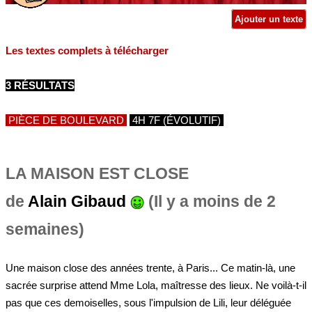
Ajouter un texte
Les textes complets à télécharger
3 RÉSULTATS
PIÈCE DE BOULEVARD
4H 7F (ÉVOLUTIF)
LA MAISON EST CLOSE
de
Alain Gibaud
(Il y a moins de 2
semaines)
Une maison close des années trente, à Paris... Ce matin-là, une
sacrée surprise attend Mme Lola, maîtresse des lieux. Ne voilà-t-il
pas que ces demoiselles, sous l'impulsion de Lili, leur déléguée