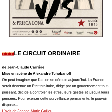
LE CIRCUIT ORDINAIRE
de Jean-Claude Carrière
Mise en scène de Alexandre Tchobanoff
On peut imaginer que l’action se déroule aujourd’hui. La France
serait devenue un État totalitaire, dirigé par un gouvernement tout-
puissant, décidé à contrôler les êtres, leurs gestes et jusqu’à leurs
pensées. Pour exercer cette surveillance permanente, le pouvoir
dispose...
L'avis de Jeanne-Marie Guillou