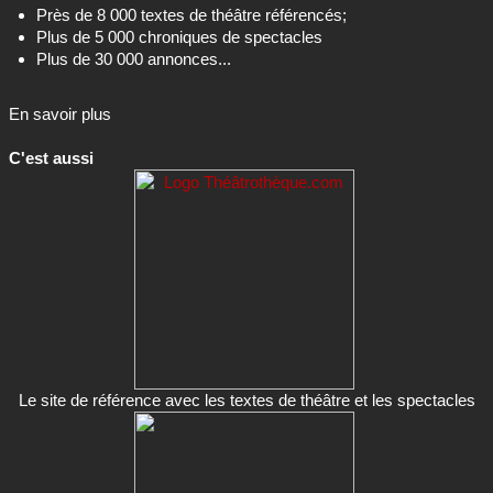
Près de 8 000 textes de théâtre référencés;
Plus de 5 000 chroniques de spectacles
Plus de 30 000 annonces...
En savoir plus
C'est aussi
Le site de référence avec les textes de théâtre et les spectacles