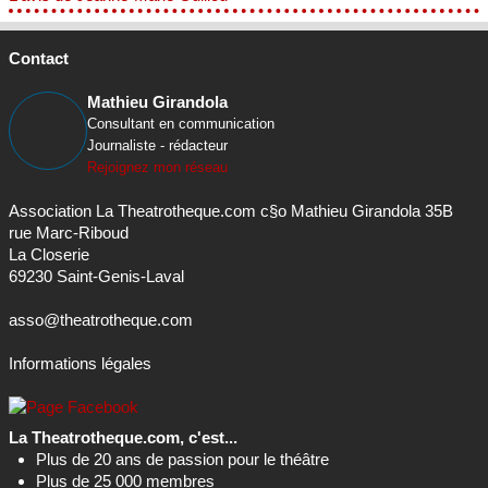
Contact
Mathieu Girandola
Consultant en communication
Journaliste - rédacteur
Rejoignez mon réseau
Association La Theatrotheque.com c§o Mathieu Girandola 35B
rue Marc-Riboud
La Closerie
69230 Saint-Genis-Laval
asso@theatrotheque.com
Informations légales
La Theatrotheque.com, c'est...
Plus de 20 ans de passion pour le théâtre
Plus de 25 000 membres