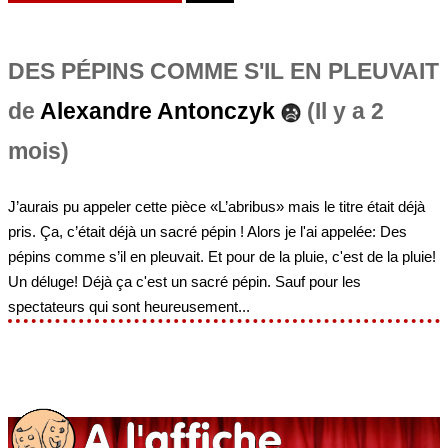
DES PÉPINS COMME S'IL EN PLEUVAIT
de
Alexandre Antonczyk
(Il y a 2
mois)
J’aurais pu appeler cette pièce «L’abribus» mais le titre était déjà
pris. Ça, c’était déjà un sacré pépin ! Alors je l'ai appelée: Des
pépins comme s’il en pleuvait. Et pour de la pluie, c'est de la pluie!
Un déluge! Déjà ça c'est un sacré pépin. Sauf pour les
spectateurs qui sont heureusement...