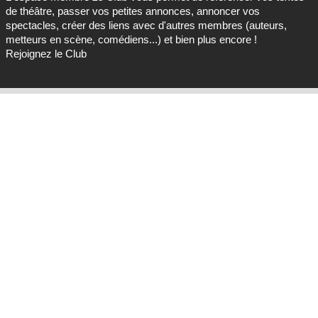
de théâtre, passer vos petites annonces, annoncer vos
spectacles, créer des liens avec d'autres membres (auteurs,
metteurs en scène, comédiens...) et bien plus encore !
Rejoignez le Club