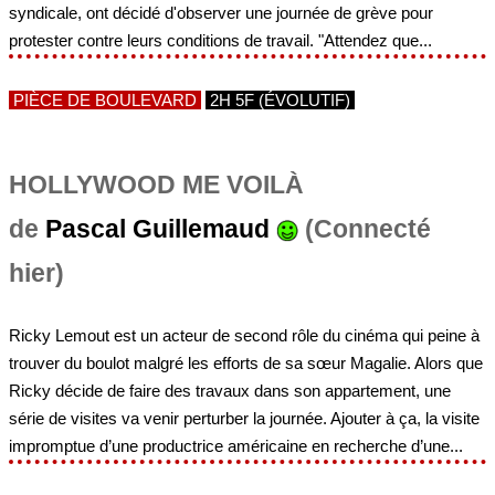
syndicale, ont décidé d'observer une journée de grève pour
protester contre leurs conditions de travail. "Attendez que...
PIÈCE DE BOULEVARD
2H 5F (ÉVOLUTIF)
HOLLYWOOD ME VOILÀ
de
Pascal Guillemaud
(Connecté
hier)
Ricky Lemout est un acteur de second rôle du cinéma qui peine à
trouver du boulot malgré les efforts de sa sœur Magalie. Alors que
Ricky décide de faire des travaux dans son appartement, une
série de visites va venir perturber la journée. Ajouter à ça, la visite
impromptue d’une productrice américaine en recherche d’une...