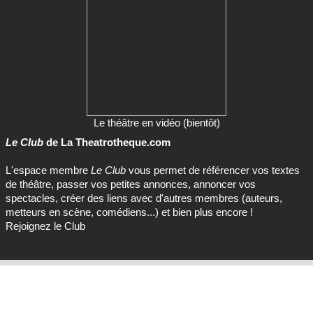
Le théâtre en vidéo (bientôt)
Le Club
de La Theatrotheque.com
L'espace membre
Le Club
vous permet de référencer vos textes
de théâtre, passer vos petites annonces, annoncer vos
spectacles, créer des liens avec d'autres membres (auteurs,
metteurs en scène, comédiens...) et bien plus encore !
Rejoignez le Club