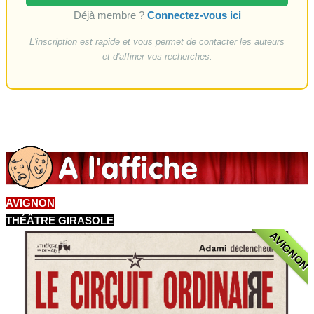
Déjà membre ?
Connectez-vous ici
L'inscription est rapide et vous permet de contacter les auteurs
et d'affiner vos recherches.
AVIGNON
THÉÂTRE GIRASOLE
AVIGNON