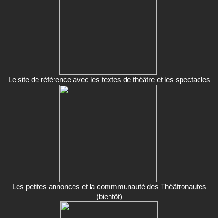
Le site de référence avec les textes de théâtre et les spectacles
Les petites annonces et la commmunauté des Théâtronautes
(bientôt)