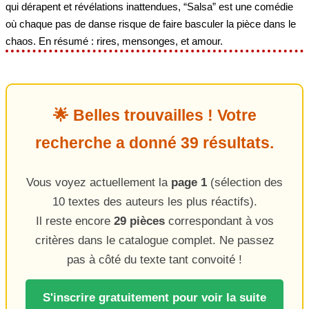
qui dérapent et révélations inattendues, “Salsa” est une comédie
où chaque pas de danse risque de faire basculer la pièce dans le
chaos. En résumé : rires, mensonges, et amour.
🌟 Belles trouvailles ! Votre
recherche a donné 39 résultats.
Vous voyez actuellement la
page 1
(sélection des
10 textes des auteurs les plus réactifs).
Il reste encore
29 pièces
correspondant à vos
critères dans le catalogue complet. Ne passez
pas à côté du texte tant convoité !
S'inscrire gratuitement pour voir la suite