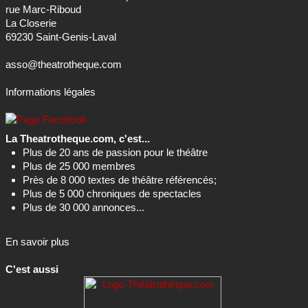
rue Marc-Riboud
La Closerie
69230 Saint-Genis-Laval
asso@theatrotheque.com
Informations légales
La Theatrotheque.com, c'est...
Plus de 20 ans de passion pour le théâtre
Plus de 25 000 membres
Près de 8 000 textes de théâtre référencés;
Plus de 5 000 chroniques de spectacles
Plus de 30 000 annonces...
En savoir plus
C'est aussi