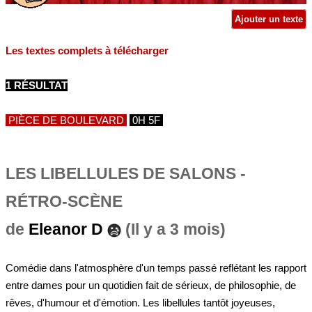
Ajouter un texte
Les textes complets à télécharger
1 RÉSULTAT
PIÈCE DE BOULEVARD
0H 5F
LES LIBELLULES DE SALONS -
RÉTRO-SCÈNE
de
Eleanor D
(Il y a 3 mois)
Comédie dans l'atmosphère d'un temps passé reflétant les rapport
entre dames pour un quotidien fait de sérieux, de philosophie, de
rêves, d'humour et d'émotion. Les libellules tantôt joyeuses,