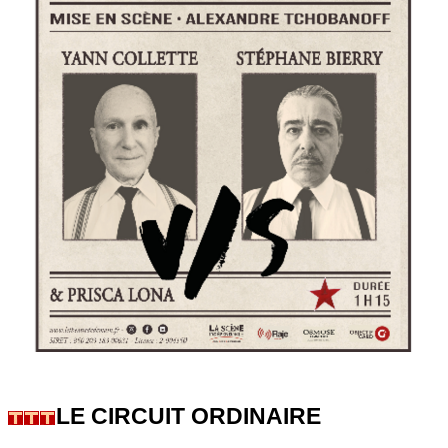
LE CIRCUIT ORDINAIRE