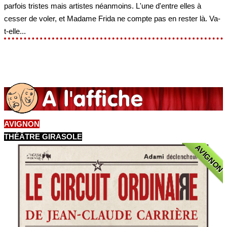
parfois tristes mais artistes néanmoins. L'une d'entre elles à
cesser de voler, et Madame Frida ne compte pas en rester là. Va-
t-elle...
AVIGNON
THÉÂTRE GIRASOLE
AVIGNON