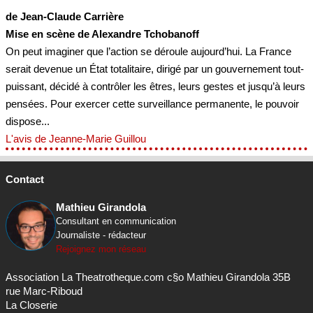
de Jean-Claude Carrière
Mise en scène de Alexandre Tchobanoff
On peut imaginer que l’action se déroule aujourd’hui. La France
serait devenue un État totalitaire, dirigé par un gouvernement tout-
puissant, décidé à contrôler les êtres, leurs gestes et jusqu’à leurs
pensées. Pour exercer cette surveillance permanente, le pouvoir
dispose...
L'avis de Jeanne-Marie Guillou
Contact
Mathieu Girandola
Consultant en communication
Journaliste - rédacteur
Rejoignez mon réseau
Association La Theatrotheque.com c§o Mathieu Girandola 35B
rue Marc-Riboud
La Closerie