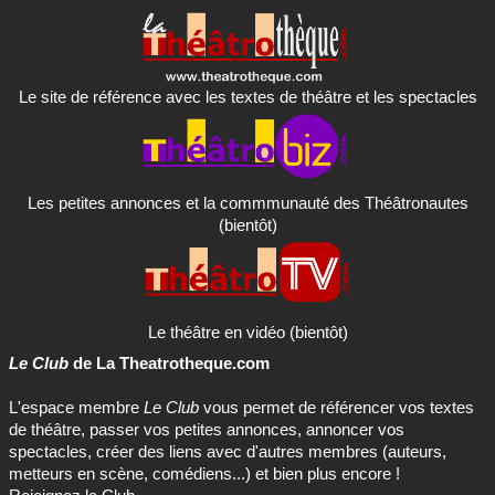
Le site de référence avec les textes de théâtre et les spectacles
Les petites annonces et la commmunauté des Théâtronautes
(bientôt)
Le théâtre en vidéo (bientôt)
Le Club
de La Theatrotheque.com
L'espace membre
Le Club
vous permet de référencer vos textes
de théâtre, passer vos petites annonces, annoncer vos
spectacles, créer des liens avec d'autres membres (auteurs,
metteurs en scène, comédiens...) et bien plus encore !