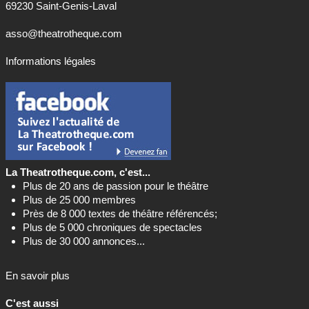
69230 Saint-Genis-Laval
asso@theatrotheque.com
Informations légales
La Theatrotheque.com, c'est...
Plus de 20 ans de passion pour le théâtre
Plus de 25 000 membres
Près de 8 000 textes de théâtre référencés;
Plus de 5 000 chroniques de spectacles
Plus de 30 000 annonces...
En savoir plus
C'est aussi