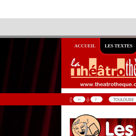
ACCUEIL
LES TEXTES