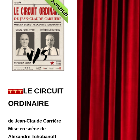
AVIGNON
LE CIRCUIT
ORDINAIRE
de Jean-Claude Carrière
Mise en scène de
Alexandre Tchobanoff