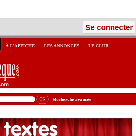
Se connecter
À L'AFFICHE
LES ANNONCES
LE CLUB
Recherche avancée