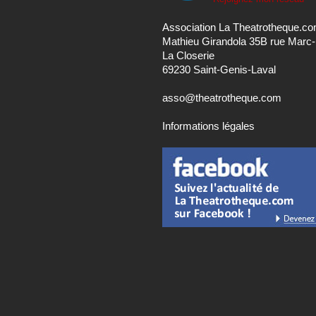
Association La Theatrotheque.c
Mathieu Girandola 35B rue Marc
La Closerie
69230 Saint-Genis-Laval
asso@theatrotheque.com
Informations légales