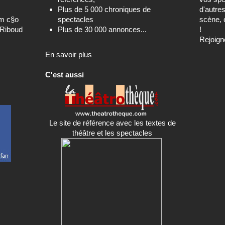
Plus de 5 000 chroniques de
d'autre
om c§o
spectacles
scène, 
-Riboud
Plus de 30 000 annonces...
!
Rejoign
En savoir plus
C'est aussi
Le site de référence avec les textes de
théâtre et les spectacles