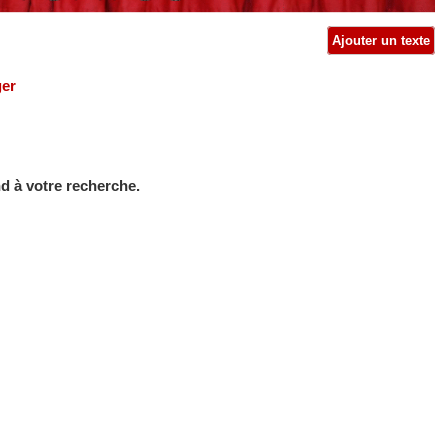
Ajouter un texte
ger
d à votre recherche.