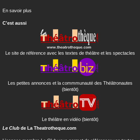
En savoir plus
C'est aussi
Le site de référence avec les textes de théâtre et les spectacles
Les petites annonces et la commmunauté des Théâtronautes
(bientôt)
Le théâtre en vidéo (bientôt)
Le Club
de La Theatrotheque.com