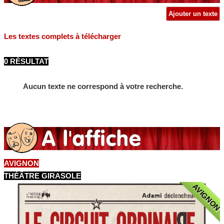
Ajouter un texte
Les textes complets à télécharger
0 RÉSULTAT
Aucun texte ne correspond à votre recherche.
AVIGNON
THÉÂTRE GIRASOLE
AVIGNON