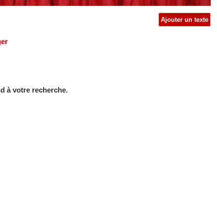
Ajouter un texte
ger
d à votre recherche.