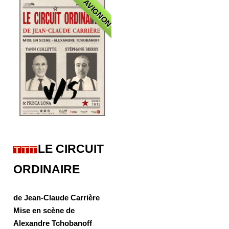
AVIGNON
LE CIRCUIT
ORDINAIRE
de Jean-Claude Carrière
Mise en scène de
Alexandre Tchobanoff