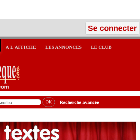
Se connecter
À L'AFFICHE
LES ANNONCES
LE CLUB
Recherche avancée