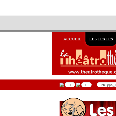
ACCUEIL
LES TEXTES